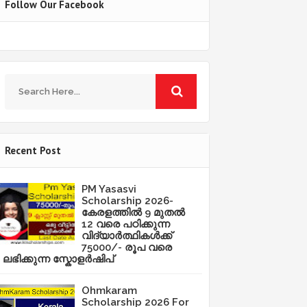
Follow Our Facebook
Recent Post
PM Yasasvi
Scholarship 2026-
കേരളത്തിൽ 9 മുതൽ
12 വരെ പഠിക്കുന്ന
വിദ്യാർത്ഥികൾക്ക്
75000/- രൂപ വരെ
ലഭിക്കുന്ന സ്കോളർഷിപ്
Ohmkaram
Scholarship 2026 For