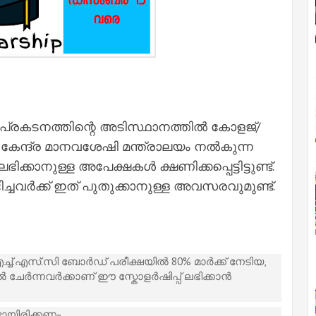
്രകടനത്തിന്റെ അടിസ്ഥാനത്തിൽ കോളജ്/
േന്ദ്ര മാനവശേഷി മന്ത്രാലയം നൽകുന്ന
്കാനുള്ള അപേക്ഷകൾ ക്ഷണിക്കപ്പെട്ടിട്ടുണ്ട്.
ച്ചവർക്ക് ഇത് പുതുക്കാനുള്ള അവസരവുമുണ്ട്.
ച്.എസ്.സി ബോർഡ് പരീക്ഷയിൽ 80% മാർക്ക് നേടിയ,
 ചേർന്നവർക്കാണ് ഈ സ്കോളർഷിപ്പ് ലഭിക്കാൻ
ടായിരിക്കണം.