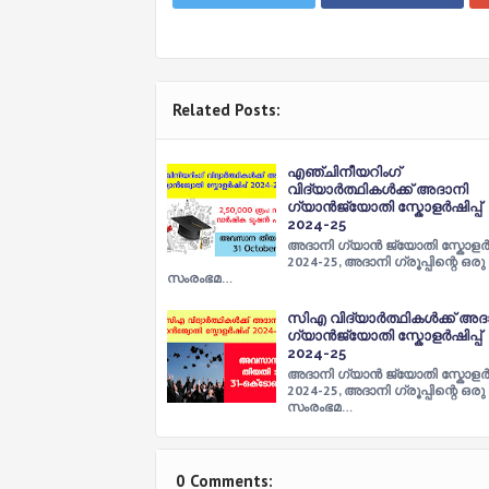
Related Posts:
എഞ്ചിനീയറിംഗ്
വിദ്യാർത്ഥികൾക്ക് അദാനി
ഗ്യാൻജ്യോതി സ്കോളർഷിപ്പ്
2024-25
അദാനി ഗ്യാൻ ജ്യോതി സ്കോളർഷി
2024-25, അദാനി ഗ്രൂപ്പിന്റെ ഒരു
സംരംഭമ…
സിഎ വിദ്യാർത്ഥികൾക്ക് അദ
ഗ്യാൻജ്യോതി സ്കോളർഷിപ്പ്
2024-25
അദാനി ഗ്യാൻ ജ്യോതി സ്കോളർഷി
2024-25, അദാനി ഗ്രൂപ്പിന്റെ ഒരു
സംരംഭമ…
0 Comments: