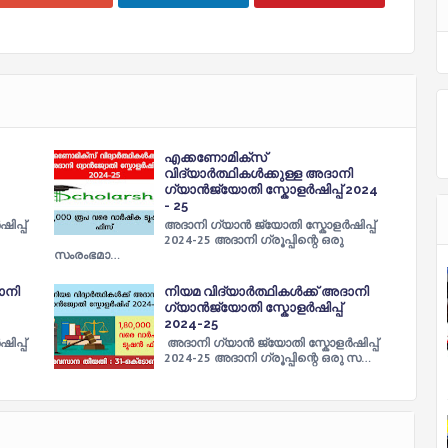
എക്കണോമിക്സ്
വിദ്യാർത്ഥികൾക്കുള്ള അദാനി
ഗ്യാൻജ്യോതി സ്കോളർഷിപ്പ് 2024
- 25
പ്പ്
അദാനി ഗ്യാൻ ജ്യോതി സ്കോളർഷിപ്പ്
2024-25 അദാനി ഗ്രൂപ്പിന്റെ ഒരു
സംരംഭമാ…
ാനി
നിയമ വിദ്യാർത്ഥികൾക്ക് അദാനി
ഗ്യാൻജ്യോതി സ്കോളർഷിപ്പ്
2024-25
പ്പ്
അദാനി ഗ്യാൻ ജ്യോതി സ്കോളർഷിപ്പ്
2024-25 അദാനി ഗ്രൂപ്പിന്റെ ഒരു സ…