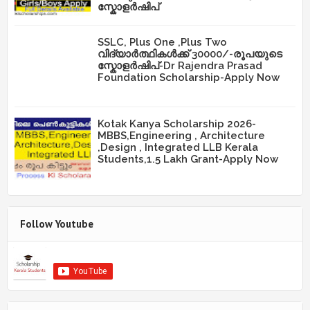
സ്കോളർഷിപ്
SSLC, Plus One ,Plus Two
വിദ്യാർത്ഥികൾക്ക് 30000/-രൂപയുടെ
സ്കോളർഷിപ്-Dr Rajendra Prasad
Foundation Scholarship-Apply Now
Kotak Kanya Scholarship 2026-
MBBS,Engineering , Architecture
,Design , Integrated LLB Kerala
Students,1.5 Lakh Grant-Apply Now
Follow Youtube