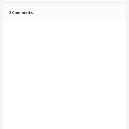
0 Comments: