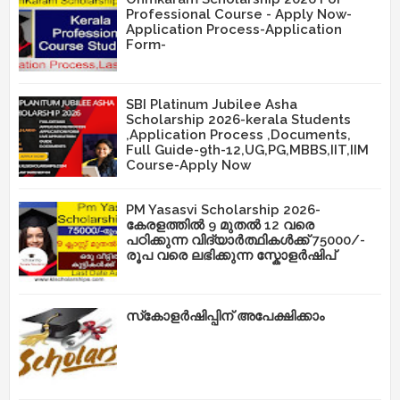
Professional Course - Apply Now-
Application Process-Application
Form-
SBI Platinum Jubilee Asha
Scholarship 2026-kerala Students
,Application Process ,Documents,
Full Guide-9th-12,UG,PG,MBBS,IIT,IIM
Course-Apply Now
PM Yasasvi Scholarship 2026-
കേരളത്തിൽ 9 മുതൽ 12 വരെ
പഠിക്കുന്ന വിദ്യാർത്ഥികൾക്ക് 75000/-
രൂപ വരെ ലഭിക്കുന്ന സ്കോളർഷിപ്
സ്‌കോളർഷിപ്പിന് അപേക്ഷിക്കാം