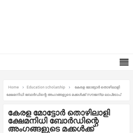
Home
Education scholarship
കേരള മോട്ടോര്‍ തൊഴിലാളി
ക്ഷേമനിധി ബോര്‍ഡിന്റെ അംഗങ്ങളുടെ മക്കള്‍ക്ക് സൗജന്യ ലാപ്‌ടോപ്
കേരള മോട്ടോര്‍ തൊഴിലാളി
ക്ഷേമനിധി ബോര്‍ഡിന്റെ
അംഗങ്ങളുടെ മക്കള്‍ക്ക്