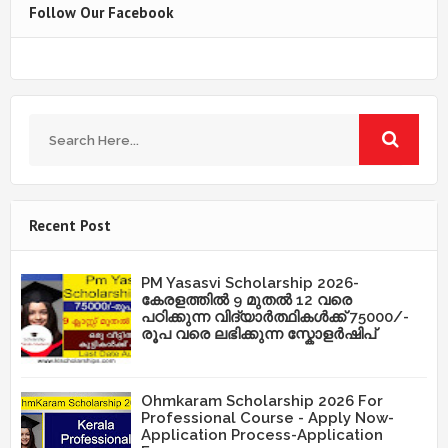
Follow Our Facebook
Recent Post
PM Yasasvi Scholarship 2026-
കേരളത്തിൽ 9 മുതൽ 12 വരെ
പഠിക്കുന്ന വിദ്യാർത്ഥികൾക്ക് 75000/-
രൂപ വരെ ലഭിക്കുന്ന സ്കോളർഷിപ്
Ohmkaram Scholarship 2026 For
Professional Course - Apply Now-
Application Process-Application