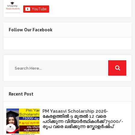
Follow Our Facebook
Recent Post
PM Yasasvi Scholarship 2026-
കേരളത്തിൽ 9 മുതൽ 12 വരെ
പഠിക്കുന്ന വിദ്യാർത്ഥികൾക്ക് 75000/-
രൂപ വരെ ലഭിക്കുന്ന സ്കോളർഷിപ്