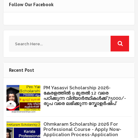
Follow Our Facebook
Recent Post
PM Yasasvi Scholarship 2026-
കേരളത്തിൽ 9 മുതൽ 12 വരെ
പഠിക്കുന്ന വിദ്യാർത്ഥികൾക്ക് 75000/-
രൂപ വരെ ലഭിക്കുന്ന സ്കോളർഷിപ്
Ohmkaram Scholarship 2026 For
Professional Course - Apply Now-
Application Process-Application