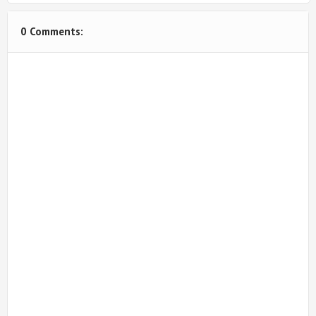
0 Comments: