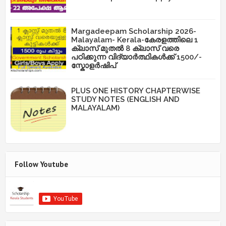
Margadeepam Scholarship 2026-
Malayalam- Kerala-കേരളത്തിലെ 1
ക്ലാസ് മുതൽ 8 ക്ലാസ് വരെ
പഠിക്കുന്ന വിദ്യാർത്ഥികൾക്ക് 1500/-
സ്കോളർഷിപ്
PLUS ONE HISTORY CHAPTERWISE
STUDY NOTES (ENGLISH AND
MALAYALAM)
Follow Youtube