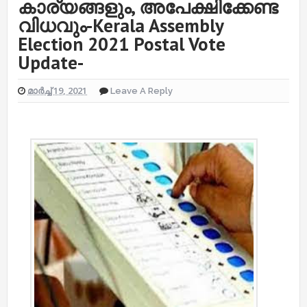
കാര്യങ്ങളും, അപേക്ഷിക്കേണ്ട
വിധവും-Kerala Assembly
Election 2021 Postal Vote
Update-
മാർച്ച് 19, 2021
Leave A Reply