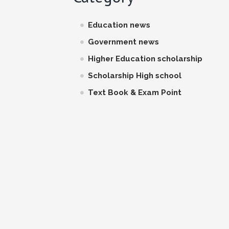
Education news
Government news
Higher Education scholarship
Scholarship High school
Text Book & Exam Point