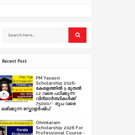
Recent Post
PM Yasasvi
Scholarship 2026-
കേരളത്തിൽ 9 മുതൽ
12 വരെ പഠിക്കുന്ന
വിദ്യാർത്ഥികൾക്ക്
75000/- രൂപ വരെ
ലഭിക്കുന്ന സ്കോളർഷിപ്
Ohmkaram
Scholarship 2026 For
Professional Course -