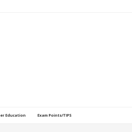
her Education
Exam Points/TIPS