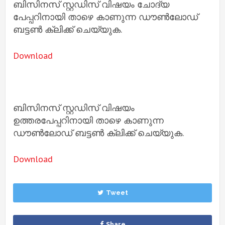
ബിസിനസ് സ്റ്റഡിസ് വിഷയം ചോദ്യ
പേപ്പറിനായി താഴെ കാണുന്ന ഡൗൺലോഡ്
ബട്ടൺ ക്ലിക്ക് ചെയ്യുക.
Download
ബിസിനസ് സ്റ്റഡിസ് വിഷയം
ഉത്തരപേപ്പറിനായി താഴെ കാണുന്ന
ഡൗൺലോഡ് ബട്ടൺ ക്ലിക്ക് ചെയ്യുക.
Download
Tweet
Share