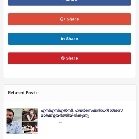
Share
Share
Share
Related Posts:
എസ്‌എസ്‌എല്‍സി, ഹയര്‍സെക്കന്‍ഡറി ഗ്രേസ്
മാര്‍ക്ക് ഉയര്‍ത്തിയിരിക്കുന്നു.
…