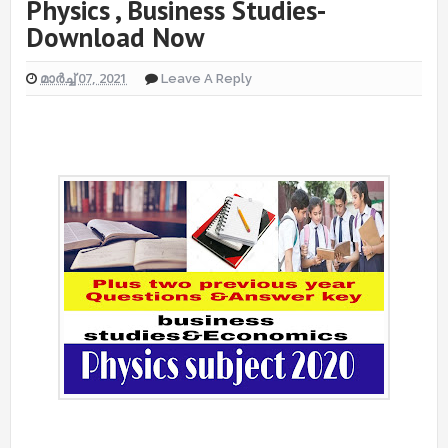
Physics , Business Studies-
Download Now
മാർച്ച് 07, 2021
Leave A Reply