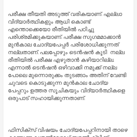
പരീക്ഷ തീയതി അടുത്ത് വരികയാണ്. എല്ലാ
വിദ്യാർത്ഥികളും ആധി കൊണ്ട്
എന്തൊക്കെയോ രീതിയിൽ പഠിച്ചു
പരിശ്രമിക്കുകയാണ്. പരീക്ഷ സുഗമമാക്കാൻ
മുൻകാല ചോദ്യപേപ്പർ പരിശോധിക്കുന്നത്
നല്ലതാണ്. പലപ്പോഴും ടെൻഷൻ കൂടി നല്ല
രീതിയിൽ പരീക്ഷ എഴുതാൻ കഴിയാറില്ല.
എന്നാൽ ടെൻഷൻ ഒഴിവാക്കി നമുക്ക് നല്ല
പോലെ മുന്നൊരുക്കം തുടങ്ങാം അതിന് വേണ്ടി
ചുവടെ കൊടുക്കുന്ന മുൻകാല ചോദ്യ
പേപ്പറും ഉത്തര സൂചികയും വിദ്യാർത്ഥികളെ
ഒരുപാട് സഹായിക്കുന്നതാണ്.
ഫിസിക്സ്‌ വിഷയം ചോദ്യപേപ്പറിനായി താഴെ