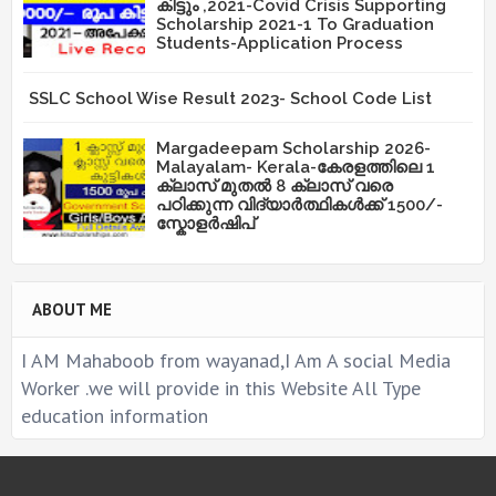
കിട്ടും ,2021-Covid Crisis Supporting
Scholarship 2021-1 To Graduation
Students-Application Process
SSLC School Wise Result 2023- School Code List
Margadeepam Scholarship 2026-
Malayalam- Kerala-കേരളത്തിലെ 1
ക്ലാസ് മുതൽ 8 ക്ലാസ് വരെ
പഠിക്കുന്ന വിദ്യാർത്ഥികൾക്ക് 1500/-
സ്കോളർഷിപ്
ABOUT ME
I AM Mahaboob from wayanad,I Am A social Media
Worker .we will provide in this Website All Type
education information