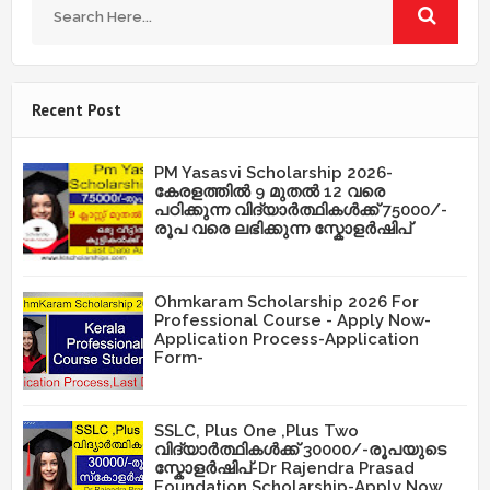
Recent Post
PM Yasasvi Scholarship 2026-
കേരളത്തിൽ 9 മുതൽ 12 വരെ
പഠിക്കുന്ന വിദ്യാർത്ഥികൾക്ക് 75000/-
രൂപ വരെ ലഭിക്കുന്ന സ്കോളർഷിപ്
Ohmkaram Scholarship 2026 For
Professional Course - Apply Now-
Application Process-Application
Form-
SSLC, Plus One ,Plus Two
വിദ്യാർത്ഥികൾക്ക് 30000/-രൂപയുടെ
സ്കോളർഷിപ്-Dr Rajendra Prasad
Foundation Scholarship-Apply Now