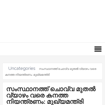
Uncategories
സംസ്ഥാനത്ത് ചൊവ്വ മുതൽ വ്യാഴം വരെ
കനത്ത നിയന്ത്രണം: മുഖ്യമന്ത്രി
സംസ്ഥാനത്ത് ചൊവ്വ മുതൽ
വ്യാഴം വരെ കനത്ത
നിയന്ത്രണം: മുഖ്യമന്ത്രി