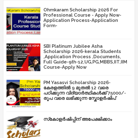
Ohmkaram Scholarship 2026 For
Professional Course - Apply Now-
Application Process-Application
Form-
SBI Platinum Jubilee Asha
Scholarship 2026-kerala Students
,Application Process ,Documents,
Full Guide-9th-12,UG,PG,MBBS,IIT,IIM
Course-Apply Now
PM Yasasvi Scholarship 2026-
കേരളത്തിൽ 9 മുതൽ 12 വരെ
പഠിക്കുന്ന വിദ്യാർത്ഥികൾക്ക് 75000/-
രൂപ വരെ ലഭിക്കുന്ന സ്കോളർഷിപ്
സ്‌കോളർഷിപ്പിന് അപേക്ഷിക്കാം