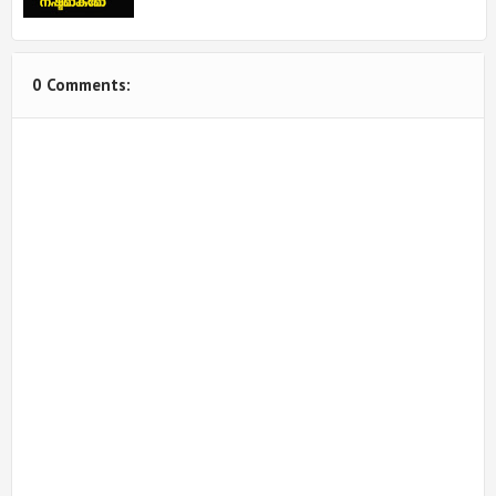
0 Comments: