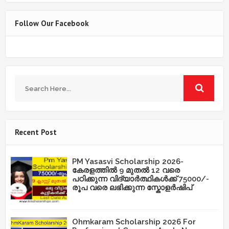
Follow Our Facebook
Recent Post
PM Yasasvi Scholarship 2026-
കേരളത്തിൽ 9 മുതൽ 12 വരെ
പഠിക്കുന്ന വിദ്യാർത്ഥികൾക്ക് 75000/-
രൂപ വരെ ലഭിക്കുന്ന സ്കോളർഷിപ്
Ohmkaram Scholarship 2026 For