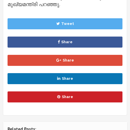
മുഖ്യമന്ത്രി പറഞ്ഞു.
Tweet
Share
Share
Share
Share
Related Posts: