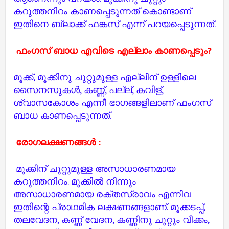
കറുത്തനിറം കാണപ്പെടുന്നത് കൊണ്ടാണ്
ഇതിനെ ബ്ലാക്ക് ഫങ്കസ് എന്ന് പറയപ്പെടുന്നത്.
ഫംഗസ് ബാധ എവിടെ എല്ലാം കാണപ്പെടും?
മൂക്ക്, മൂക്കിനു ചുറ്റുമുള്ള എല്ലിന് ഉള്ളിലെ
സൈനസുകൾ, കണ്ണ്, പല്ല്, കവിള്,
ശ്വാസകോശം എന്നീ ഭാഗങ്ങളിലാണ് ഫംഗസ്
ബാധ കാണപ്പെടുന്നത്.
രോഗലക്ഷണങ്ങൾ :
മൂക്കിന് ചുറ്റുമുള്ള അസാധാരണമായ
കറുത്തനിറം. മൂക്കിൽ നിന്നും
അസാധാരണമായ രക്തസ്രാവം എന്നിവ
ഇതിന്റെ പ്രാഥമിക ലക്ഷണങ്ങളാണ്. മൂക്കടപ്പ്,
തലവേദന, കണ്ണ് വേദന, കണ്ണിനു ചുറ്റും വീക്കം,