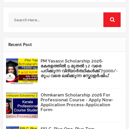
Recent Post
PM Yasasvi Scholarship 2026-
കേരളത്തിൽ 9 മുതൽ 12 വരെ
പഠിക്കുന്ന വിദ്യാർത്ഥികൾക്ക് 75000/-
രൂപ വരെ ലഭിക്കുന്ന സ്കോളർഷിപ്
Ohmkaram Scholarship 2026 For
Professional Course - Apply Now-
Application Process-Application
Form-