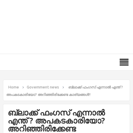
Home
Government news
ബ്ലാക്ക് ഫംഗസ് എന്നാൽ എന്ത് ?
അപകടകാരിയോ? അറിഞ്ഞിരിക്കേണ്ട കാര്യങ്ങൾ!!
ബ്ലാക്ക് ഫംഗസ് എന്നാൽ
എന്ത് ? അപകടകാരിയോ?
അറിഞ്ഞിരിക്കേണ്ട