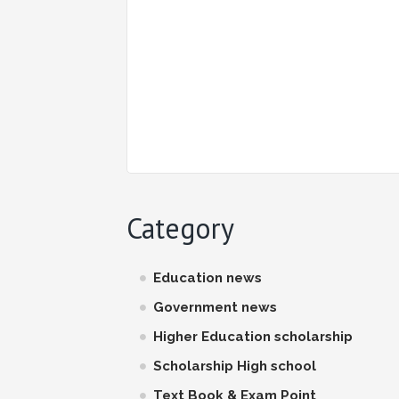
Category
Education news
Government news
Higher Education scholarship
Scholarship High school
Text Book & Exam Point