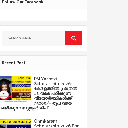
Follow Our Facebook
Recent Post
PM Yasasvi
Scholarship 2026-
കേരളത്തിൽ 9 മുതൽ
12 വരെ പഠിക്കുന്ന
വിദ്യാർത്ഥികൾക്ക്
75000/- രൂപ വരെ
ലഭിക്കുന്ന സ്കോളർഷിപ്
Ohmkaram
Scholarship 2026 For