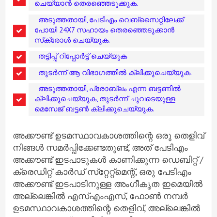
ചെയ്യാന്‍ തെരഞ്ഞെടുക്കുക.
അടുത്തതായി, പേടിഎം വെബ്‌സൈറ്റിലേക്ക്
പോയി 24X7 സഹായം തെരഞ്ഞെടുക്കാന്‍
സ്‌ക്രോള്‍ ചെയ്യുക.
തട്ടിപ്പ് റിപ്പോര്‍ട്ട് ചെയ്യുക
തുടര്‍ന്ന് ആ വിഭാഗത്തില്‍ ക്ലിക്കുചെയ്യുക.
അടുത്തതായി, പ്രോബ്ലം എന്ന ബട്ടണില്‍
ക്ലിക്കുചെയ്യുക, തുടര്‍ന്ന് ചുവടെയുള്ള
മെസേജ് ബട്ടണ്‍ ക്ലിക്കുചെയ്യുക.
അക്കൗണ്ട് ഉടമസ്ഥാവകാശത്തിന്റെ ഒരു തെളിവ്
നിങ്ങള്‍ സമര്‍പ്പിക്കേണ്ടതുണ്ട്, അത് പേടിഎം
അക്കൗണ്ട് ഇടപാടുകള്‍ കാണിക്കുന്ന ഡെബിറ്റ് /
ക്രെഡിറ്റ് കാര്‍ഡ് സ്‌റ്റേറ്റ്‌മെന്റ്, ഒരു പേടിഎം
അക്കൗണ്ട് ഇടപാടിനുള്ള അംഗീകൃത ഇമെയില്‍
അല്ലെങ്കില്‍ എസ്എംഎസ്, ഫോണ്‍ നമ്പര്‍
ഉടമസ്ഥാവകാശത്തിന്റെ തെളിവ്, അല്ലെങ്കില്‍