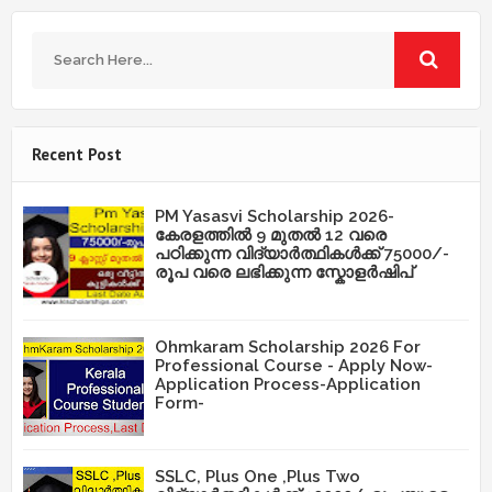
Recent Post
PM Yasasvi Scholarship 2026-
കേരളത്തിൽ 9 മുതൽ 12 വരെ
പഠിക്കുന്ന വിദ്യാർത്ഥികൾക്ക് 75000/-
രൂപ വരെ ലഭിക്കുന്ന സ്കോളർഷിപ്
Ohmkaram Scholarship 2026 For
Professional Course - Apply Now-
Application Process-Application
Form-
SSLC, Plus One ,Plus Two