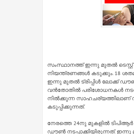
സംസ്ഥാനത്ത് ഇന്നു മുതൽ ടെസ്റ്റ്
നിയന്ത്രണങ്ങള്‍ കടുക്കും. 18
ഇന്നു മുതൽ ട്രിപ്പിള്‍ ലോക്ക് ഡൗ
വൻതോതിൽ പരിശോധനകള്‍ നടത്തി
നിൽക്കുന്ന സാഹചര്യത്തിലാണ് സം
കടുപ്പിക്കുന്നത്.
നേരത്തെ 24നു മുകളിൽ ടിപിആര്‍ ഉ
ഡൗൺ നടപ്പാക്കിയിരുന്നത്. ഇന്ന