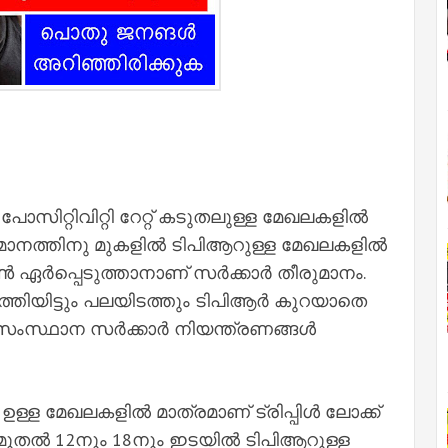
 പോസിറ്റിവിറ്റി റേറ്റ് കടുതലുള്ള മേഖലകളിൽ
 ശതമാനത്തിനു മുകളിൽ ടിപിആറുള്ള മേഖലകളിൽ
ൺ ഏര്‍പ്പെടുത്താനാണ് സര്‍ക്കാര്‍ തീരുമാനം.
യിട്ടും പലയിടത്തും ടിപിആര്‍ കുറയാതെ
സ്ഥാന സര്‍ക്കാര്‍ നിയന്ത്രണങ്ങള്‍
ള്ള മേഖലകളിൽ മാത്രമാണ് ട്രിപ്പിള്‍ ലോക്ക്
ു മുതൽ 12നും 18നും ഇടയിൽ ടിപിആറുള്ള