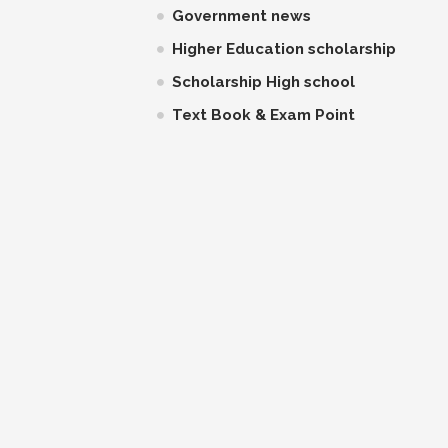
Government news
Higher Education scholarship
Scholarship High school
Text Book & Exam Point