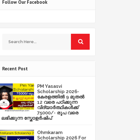
Follow Our Facebook
Recent Post
PM Yasasvi
Scholarship 2026-
കേരളത്തിൽ 9 മുതൽ
12 വരെ പഠിക്കുന്ന
വിദ്യാർത്ഥികൾക്ക്
75000/- രൂപ വരെ
ലഭിക്കുന്ന സ്കോളർഷിപ്
Ohmkaram
Scholarship 2026 For