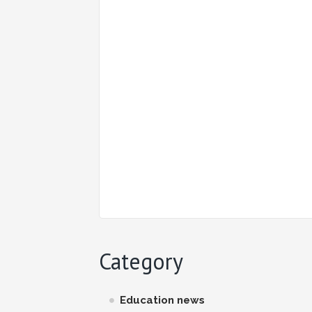
Category
Education news