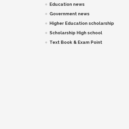
Education news
Government news
Higher Education scholarship
Scholarship High school
Text Book & Exam Point