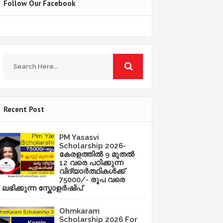
Follow Our Facebook
Recent Post
PM Yasasvi
Scholarship 2026-
കേരളത്തിൽ 9 മുതൽ
12 വരെ പഠിക്കുന്ന
വിദ്യാർത്ഥികൾക്ക്
75000/- രൂപ വരെ
ലഭിക്കുന്ന സ്കോളർഷിപ്
Ohmkaram
Scholarship 2026 For