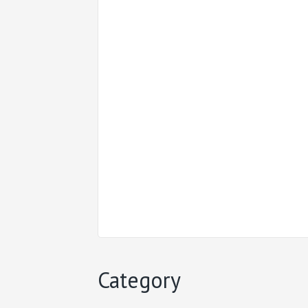
Category