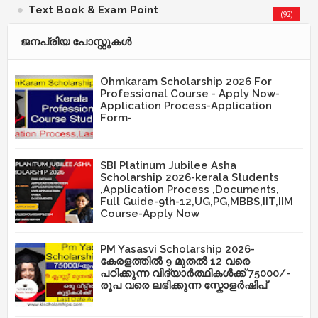
Text Book & Exam Point
(92)
ജനപ്രിയ പോസ്റ്റുകള്‍‌
Ohmkaram Scholarship 2026 For
Professional Course - Apply Now-
Application Process-Application
Form-
SBI Platinum Jubilee Asha
Scholarship 2026-kerala Students
,Application Process ,Documents,
Full Guide-9th-12,UG,PG,MBBS,IIT,IIM
Course-Apply Now
PM Yasasvi Scholarship 2026-
കേരളത്തിൽ 9 മുതൽ 12 വരെ
പഠിക്കുന്ന വിദ്യാർത്ഥികൾക്ക് 75000/-
രൂപ വരെ ലഭിക്കുന്ന സ്കോളർഷിപ്