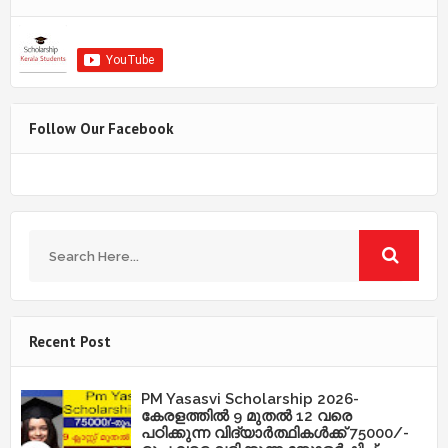
Follow Our Facebook
Recent Post
PM Yasasvi Scholarship 2026-
കേരളത്തിൽ 9 മുതൽ 12 വരെ
പഠിക്കുന്ന വിദ്യാർത്ഥികൾക്ക് 75000/-