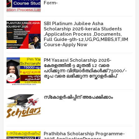
Form-
SBI Platinum Jubilee Asha
Scholarship 2026-kerala Students
,Application Process ,Documents,
Full Guide-9th-12,UG,PG,MBBS,IIT,IIM
Course-Apply Now
PM Yasasvi Scholarship 2026-
കേരളത്തിൽ 9 മുതൽ 12 വരെ
പഠിക്കുന്ന വിദ്യാർത്ഥികൾക്ക് 75000/-
രൂപ വരെ ലഭിക്കുന്ന സ്കോളർഷിപ്
സ്‌കോളർഷിപ്പിന് അപേക്ഷിക്കാം
Prathibha Scholarship Programme-
2026,ApplicationProcess-