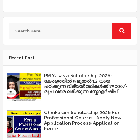
Recent Post
PM Yasasvi Scholarship 2026-
കേരളത്തിൽ 9 മുതൽ 12 വരെ
പഠിക്കുന്ന വിദ്യാർത്ഥികൾക്ക് 75000/-
രൂപ വരെ ലഭിക്കുന്ന സ്കോളർഷിപ്
Ohmkaram Scholarship 2026 For
Professional Course - Apply Now-
Application Process-Application
Form-