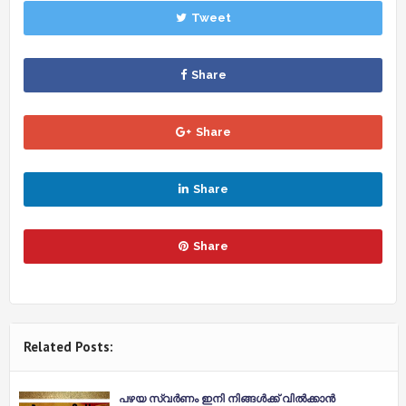
Tweet
Share
Share
Share
Share
Related Posts:
പഴയ സ്വർണം ഇനി നിങ്ങൾക്ക് വിൽക്കാൻ