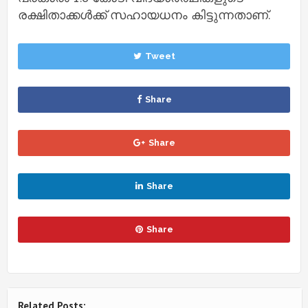
രക്ഷിതാക്കള്‍ക്ക് സഹായധനം കിട്ടുന്നതാണ്.
Tweet
Share
Share
Share
Share
Related Posts: