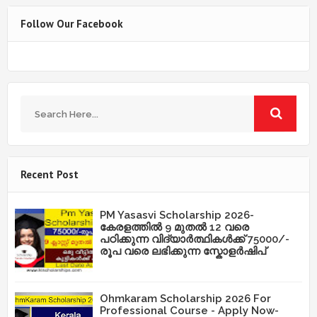
Follow Our Facebook
Recent Post
PM Yasasvi Scholarship 2026-
കേരളത്തിൽ 9 മുതൽ 12 വരെ
പഠിക്കുന്ന വിദ്യാർത്ഥികൾക്ക് 75000/-
രൂപ വരെ ലഭിക്കുന്ന സ്കോളർഷിപ്
Ohmkaram Scholarship 2026 For
Professional Course - Apply Now-