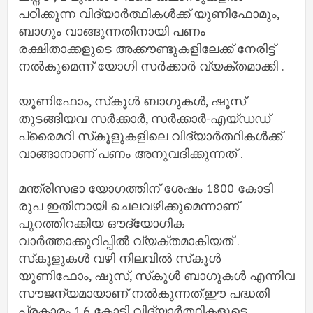
പഠിക്കുന്ന വിദ്യാര്‍ത്ഥികള്‍ക്ക് യൂണിഫോമും,
ബാഗും വാങ്ങുന്നതിനായി പണം
രക്ഷിതാക്കളുടെ അക്കൗണ്ടുകളിലേക്ക് നേരിട്ട്
നൽകുമെന്ന് യോഗി സര്‍ക്കാര്‍ വ്യക്തമാക്കി .
യൂണിഫോം, സ്‌കൂള്‍ ബാഗുകള്‍, ഷൂസ്
തുടങ്ങിയവ സര്‍ക്കാര്‍, സര്‍ക്കാര്‍-എയ്ഡഡ്
പ്രൈമറി സ്‌കൂളുകളിലെ വിദ്യാര്‍ത്ഥികള്‍ക്ക്
വാങ്ങാനാണ് പണം അനുവദിക്കുന്നത് .
മന്ത്രിസഭാ യോഗത്തിന് ശേഷം 1800 കോടി
രൂപ ഇതിനായി ചെലവഴിക്കുമെന്നാണ്
പുറത്തിറക്കിയ ഔദ്യോഗിക
വാര്‍ത്താക്കുറിപ്പില്‍ വ്യക്തമാകിയത് .
സ്‌കൂളുകള്‍ വഴി നിലവില്‍ സ്‌കൂള്‍
യൂണിഫോം, ഷൂസ്, സ്‌കൂള്‍ ബാഗുകള്‍ എന്നിവ
സൗജന്യമായാണ് നല്‍കുന്നത്.ഈ പദ്ധതി
പ്രകാരം 1.6 കോടി വിദ്യാര്‍ത്ഥികളുടെ