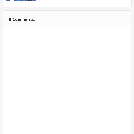
0 Comments: