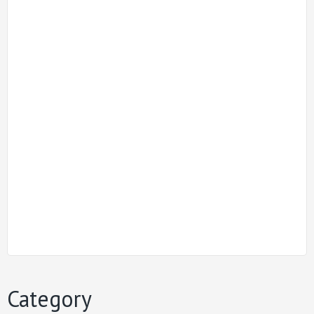
Category