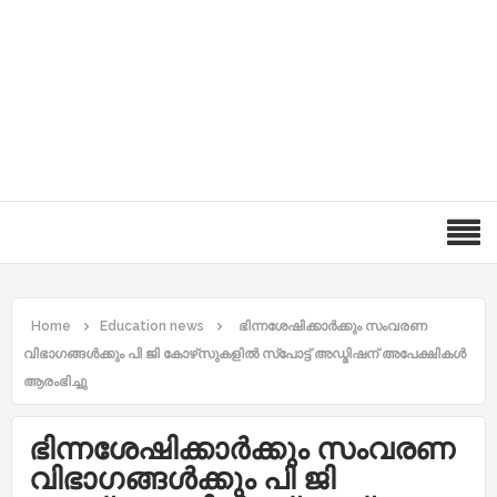
Home
Education news
ഭിന്നശേഷിക്കാര്‍ക്കും സംവരണ
വിഭാഗങ്ങള്‍ക്കും പി ജി കോഴ്‌സുകളില്‍ സ്‌പോട്ട് അഡ്മിഷന് അപേക്ഷികൾ
ആരംഭിച്ചു
ഭിന്നശേഷിക്കാര്‍ക്കും സംവരണ
വിഭാഗങ്ങള്‍ക്കും പി ജി