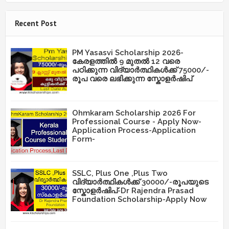
Recent Post
PM Yasasvi Scholarship 2026-
കേരളത്തിൽ 9 മുതൽ 12 വരെ
പഠിക്കുന്ന വിദ്യാർത്ഥികൾക്ക് 75000/-
രൂപ വരെ ലഭിക്കുന്ന സ്കോളർഷിപ്
Ohmkaram Scholarship 2026 For
Professional Course - Apply Now-
Application Process-Application
Form-
SSLC, Plus One ,Plus Two
വിദ്യാർത്ഥികൾക്ക് 30000/-രൂപയുടെ
സ്കോളർഷിപ്-Dr Rajendra Prasad
Foundation Scholarship-Apply Now