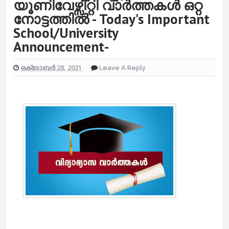
യൂണിവേഴ്സിറ്റി വാർത്തകൾ ഒറ്റ
നോട്ടത്തിൽ - Today's Important
School/University
Announcement-
ഒക്‌ടോബർ 28, 2021
Leave A Reply