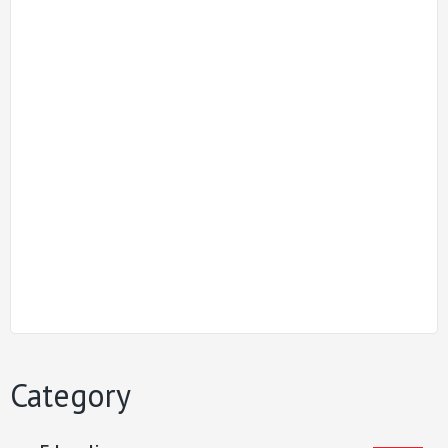
Category