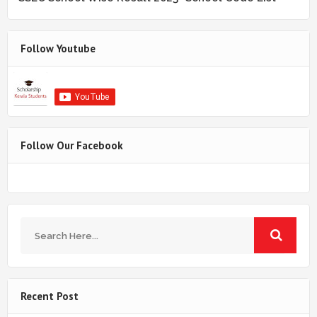
Follow Youtube
Follow Our Facebook
Recent Post