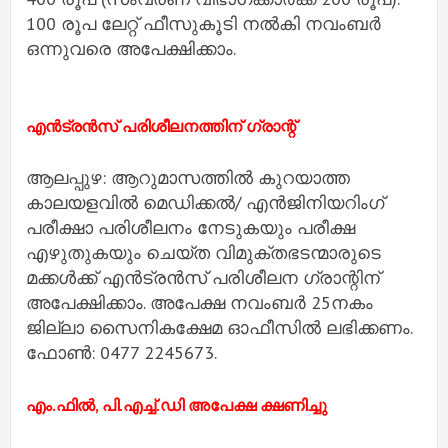
100 രൂപ ലേറ്റ് ഫീസുകൂടി നല്‍കി നവംബര്‍
ഒന്നുവരെ അപേക്ഷിക്കാം.
എന്‍ട്രന്‍സ് പരിശീലനത്തിന് ഗ്രാന്റ്
ആലപ്പുഴ: ആറുമാസത്തില്‍ കുറയാത്ത
കാലയളവില്‍ മെഡിക്കല്‍/ എന്‍ജിനിയറിംഗ്
പരീക്ഷാ പരിശീലനം നേടുകയും പരീക്ഷ
എഴുതുകയും ചെയ്ത വിമുക്തഭടന്മാരുടെ
മക്കള്‍ക്ക് എന്‍ട്രന്‍സ് പരിശീലന ഗ്രാന്റിന്
അപേക്ഷിക്കാം. അപേക്ഷ നവംബര്‍ 25നകം
ജില്ലാ സൈനികക്ഷേമ ഓഫീസില്‍ ലഭിക്കണം.
ഫോണ്‍: 0477 2245673.
എം.ഫില്‍, പി.എച്ച്‌.ഡി അപേക്ഷ ക്ഷണിച്ചു