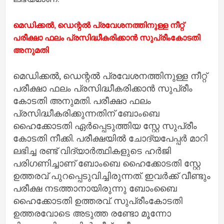
മെഡിക്കല്‍, ഡെന്റല്‍ പ്രവേശനത്തിനുള്ള നീറ്റ്
പരീക്ഷാ ഫലം പ്രസിദ്ധീകരിക്കാന്‍ സുപ്രീംകോടതി
അനുമതി
മെഡിക്കല്‍, ഡെന്റല്‍ പ്രവേശനത്തിനുള്ള നീറ്റ്
പരീക്ഷാ ഫലം പ്രസിദ്ധീകരിക്കാന്‍ സുപ്രീം
കോടതി അനുമതി. പരീക്ഷാ ഫലം
പ്രസിദ്ധീകരിക്കുന്നതിന് ബോംബെ
ഹൈക്കോടതി ഏര്‍പ്പെടുത്തിയ സ്റ്റേ സുപ്രീം
കോടതി നീക്കി. പരീക്ഷയില്‍ ചോദ്യപേപ്പര്‍ മാറി
ലഭിച്ച രണ്ട് വിദ്യാര്‍ത്ഥികളുടെ ഹര്‍ജി
പരിഗണിച്ചാണ് ബോംബെ ഹൈക്കോടതി സ്റ്റേ
ഉത്തരവ് പുറപ്പെടുവിച്ചിരുന്നത്. ഇവര്‍ക്ക് വീണ്ടും
പരീക്ഷ നടത്താനായിരുന്നു ബോംബൈ
ഹൈക്കോടതി ഉത്തരവ്. സുപ്രീംകോടതി
ഉത്തരവോടെ അടുത്ത രണ്ടോ മൂന്നോ