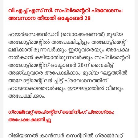
വി.എച്ച്‌.എസ്.സി. സപ്ലിമെന്ററി പ്രവേശനം:
അവസാന തീയതി ഒക്ടോബര്‍ 28
ഹയര്‍സെക്കന്‍ഡറി (വൊക്കേഷണല്‍) മുഖ്യ
അലോട്ട്‌മെന്റില്‍ അപേക്ഷിച്ചിട്ടും അലോട്ട്‌മെന്റ്
ലഭിക്കാതിരുന്നവര്‍ക്കും ഇതുവരെയും അപേക്ഷ
നല്‍കാന്‍ കഴിയാതിരുന്നവര്‍ക്കും സപ്ലിമെന്ററി
അലോട്ട്‌മെന്റിന് ഒക്ടോബര്‍ 28ന് വൈകീട്ട്
അഞ്ചുവരെ അപേക്ഷിക്കാം. മുഖ്യ ഘട്ടത്തില്‍
അലോട്ട്‌മെന്റ് ലഭിച്ചിട്ട് പ്രവേശനത്തിന്
ഹാജരാകാത്തവര്‍ക്കും ഈഘട്ടത്തില്‍ വീണ്ടും
അപേക്ഷിക്കാം.
ഗ്രാജ്വേറ്റ് അപ്രന്റീസ് ടെയിനിംഗ് പ്രോഗ്രാം:
അപേക്ഷ ക്ഷണിച്ചു
റീജിയണൽ കാൻസർ സെന്ററിൽ ഗ്രാജ്വേറ്റ്