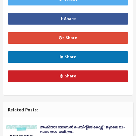
Share
Share
Share
Share
Related Posts:
ആക്‌സോ നോബല്‍ പെയിന്റിങ് കോഴ്സ് : ജൂലൈ 21-
വരെ അപേക്ഷിക്കാം