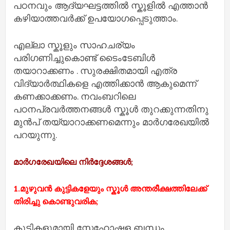
പഠനവും ആദ്യഘട്ടത്തില്‍ സ്കൂളില്‍ എത്താന്‍
കഴിയാത്തവര്‍ക്ക് ഉപയോഗപ്പെടുത്താം.
എല്ലാ സ്കൂളും സാഹചര്യം
പരിഗണിച്ചുകൊണ്ട് ടൈംടേബിള്‍
തയാറാക്കണം . സുരക്ഷിതമായി എത്ര
വിദ്യാർത്ഥികളെ എത്തിക്കാന്‍ ആകുമെന്ന്
കണക്കാക്കണം. നവംബറിലെ
പഠനപ്രവര്‍ത്തനങ്ങള്‍ സ്കൂള്‍ തുറക്കുന്നതിനു
മുൻപ് തയ്യാറാക്കണമെന്നും മാര്‍ഗരേഖയില്‍
പറയുന്നു.
മാര്‍ഗരേഖയിലെ നിര്‍ദ്ദേശങ്ങള്‍;
1.മുഴുവന്‍ കുട്ടികളേയും സ്കൂള്‍ അന്തരീക്ഷത്തിലേക്ക്
തിരിച്ചു കൊണ്ടുവരിക;
കുട്ടികളുമായി സ്നേഹോഷ്മള ബന്ധം