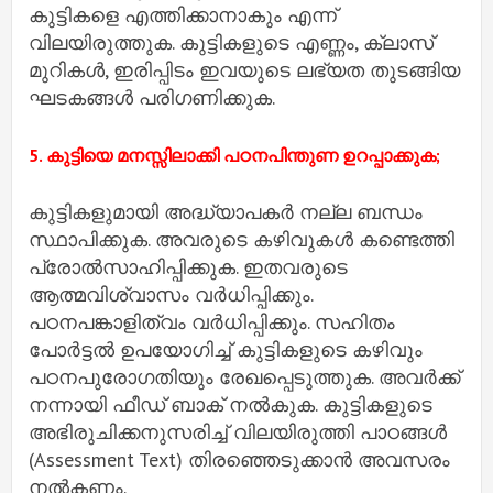
കുട്ടികളെ എത്തിക്കാനാകും എന്ന്
വിലയിരുത്തുക. കുട്ടികളുടെ എണ്ണം, ക്ലാസ്
മുറികള്‍, ഇരിപ്പിടം ഇവയുടെ ലഭ്യത തുടങ്ങിയ
ഘടകങ്ങള്‍ പരിഗണിക്കുക.
5. കുട്ടിയെ മനസ്സിലാക്കി പഠനപിന്തുണ ഉറപ്പാക്കുക;
കുട്ടികളുമായി അദ്ധ്യാപകര്‍ നല്ല ബന്ധം
സ്ഥാപിക്കുക. അവരുടെ കഴിവുകള്‍ കണ്ടെത്തി
പ്രോല്‍സാഹിപ്പിക്കുക. ഇതവരുടെ
ആത്മവിശ്വാസം വര്‍ധിപ്പിക്കും.
പഠനപങ്കാളിത്വം വര്‍ധിപ്പിക്കും. സഹിതം
പോര്‍ട്ടല്‍ ഉപയോഗിച്ച്‌ കുട്ടികളുടെ കഴിവും
പഠനപുരോഗതിയും രേഖപ്പെടുത്തുക. അവര്‍ക്ക്
നന്നായി ഫീഡ് ബാക് നല്‍കുക. കുട്ടികളുടെ
അഭിരുചിക്കനുസരിച്ച്‌ വിലയിരുത്തി പാഠങ്ങള്‍
(Assessment Text) തിരഞ്ഞെടുക്കാന്‍ അവസരം
നല്‍കണം.