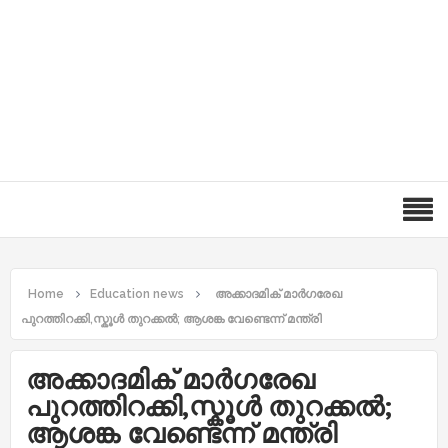
Home
Education news
അക്കാദമിക് മാര്‍ഗരേഖ
പുറത്തിറക്കി,സ്കൂള്‍ തുറക്കല്‍; ആശങ്ക വേണ്ടെന്ന് മന്ത്രി
അക്കാദമിക് മാര്‍ഗരേഖ
പുറത്തിറക്കി,സ്കൂള്‍ തുറക്കല്‍;
ആശങ്ക വേണ്ടെന്ന് മന്ത്രി