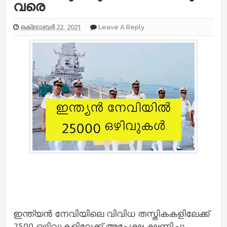
വരെ
ഒക്‌ടോബർ 22, 2021
Leave A Reply
ഇന്ത്യന്‍ നേവിയിലെ വിവിധ തസ്തികകളിലേക്ക്
2500 ഒഴിവുകളിലേക്ക് അപേക്ഷ ക്ഷണിച്ചു.