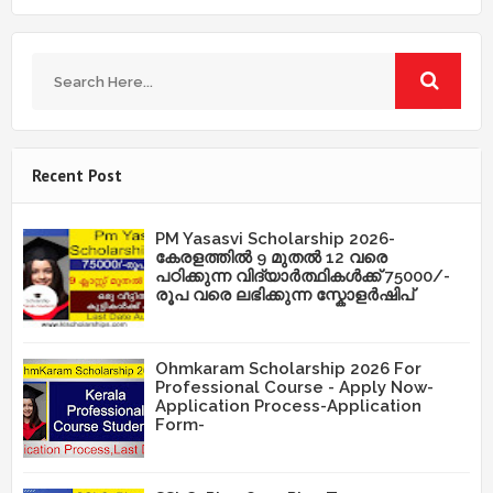
Recent Post
PM Yasasvi Scholarship 2026-
കേരളത്തിൽ 9 മുതൽ 12 വരെ
പഠിക്കുന്ന വിദ്യാർത്ഥികൾക്ക് 75000/-
രൂപ വരെ ലഭിക്കുന്ന സ്കോളർഷിപ്
Ohmkaram Scholarship 2026 For
Professional Course - Apply Now-
Application Process-Application
Form-