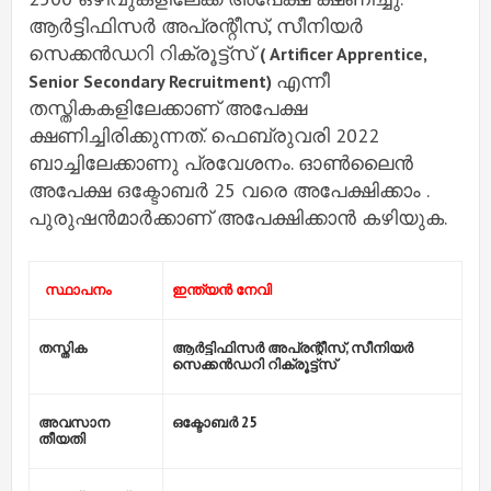
ആര്‍ട്ടിഫിസര്‍ അപ്രന്റീസ്, സീനിയര്‍
സെക്കന്‍ഡറി റിക്രൂട്ട്‌സ്
( Artificer Apprentice,
എന്നീ
Senior Secondary Recruitment)
തസ്തികകളിലേക്കാണ് അപേക്ഷ
ക്ഷണിച്ചിരിക്കുന്നത്. ഫെബ്രുവരി 2022
ബാച്ചിലേക്കാണു പ്രവേശനം. ഓണ്‍ലൈന്‍
അപേക്ഷ ഒക്ടോബര്‍ 25 വരെ അപേക്ഷിക്കാം .
പുരുഷന്‍മാര്‍ക്കാണ് അപേക്ഷിക്കാന്‍ കഴിയുക.
 സ്ഥാപനം 
ഇന്ത്യന്‍ നേവി
തസ്തിക
ആര്‍ട്ടിഫിസര്‍ അപ്രന്റീസ്, സീനിയര്‍ 
സെക്കന്‍ഡറി റിക്രൂട്ട്‌സ്
അവസാന 
ഒക്ടോബര്‍ 25
തീയതി