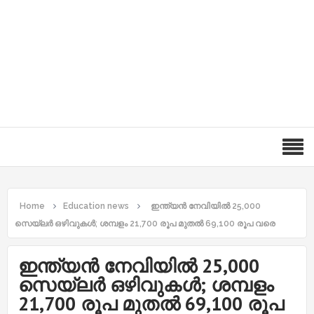
Home
Education news
ഇന്ത്യന്‍ നേവിയില്‍ 25,000
സെയ്‌ലര്‍ ഒഴിവുകള്‍; ശമ്പളം 21,700 രൂപ മുതല്‍ 69,100 രൂപ വരെ
ഇന്ത്യന്‍ നേവിയില്‍ 25,000
സെയ്‌ലര്‍ ഒഴിവുകള്‍; ശമ്പളം
21,700 രൂപ മുതല്‍ 69,100 രൂപ