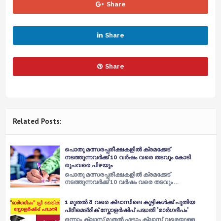
Share
Share
Share
Related Posts:
പൊതു മത്സരപ്പരീക്ഷകളില്‍ ക്രമക്കേട്
നടത്തുന്നവർക്ക് 10 വർഷം വരെ തടവും കോടി
രൂപവരെ പിഴയും
പൊതു മത്സരപ്പരീക്ഷകളില്‍ ക്രമക്കേട്
നടത്തുന്നവർക്ക് 10 വർഷം വരെ തടവും …
1 മുതല്‍ 8 വരെ ക്ലാസിലെ കുട്ടികള്‍ക്ക് പുതിയ
പ്രീമെട്രിക് സ്കോളര്‍ഷിപ് പദ്ധതി 'മാര്‍ഗദീപം'
ഒന്നാം ക്ലാസ് മുതല്‍ എട്ടാം ക്ലാസ് വരെയുള്ള