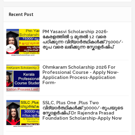
Recent Post
PM Yasasvi Scholarship 2026-
കേരളത്തിൽ 9 മുതൽ 12 വരെ
പഠിക്കുന്ന വിദ്യാർത്ഥികൾക്ക് 75000/-
രൂപ വരെ ലഭിക്കുന്ന സ്കോളർഷിപ്
Ohmkaram Scholarship 2026 For
Professional Course - Apply Now-
Application Process-Application
Form-
SSLC, Plus One ,Plus Two
വിദ്യാർത്ഥികൾക്ക് 30000/-രൂപയുടെ
സ്കോളർഷിപ്-Dr Rajendra Prasad
Foundation Scholarship-Apply Now