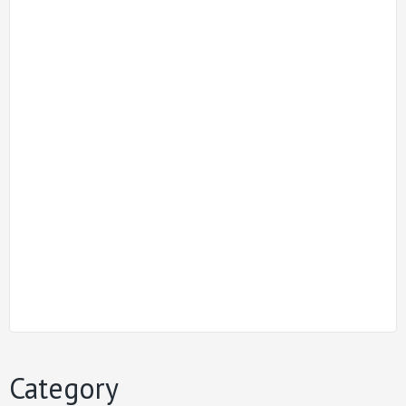
Category