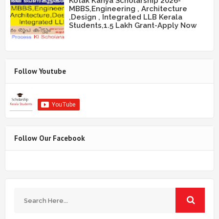
Kotak Kanya Scholarship 2026-
MBBS,Engineering , Architecture
,Design , Integrated LLB Kerala
Students,1.5 Lakh Grant-Apply Now
Follow Youtube
Follow Our Facebook