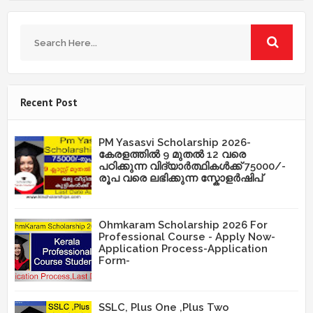
Recent Post
PM Yasasvi Scholarship 2026-
കേരളത്തിൽ 9 മുതൽ 12 വരെ
പഠിക്കുന്ന വിദ്യാർത്ഥികൾക്ക് 75000/-
രൂപ വരെ ലഭിക്കുന്ന സ്കോളർഷിപ്
Ohmkaram Scholarship 2026 For
Professional Course - Apply Now-
Application Process-Application
Form-
SSLC, Plus One ,Plus Two