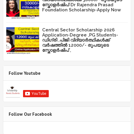
സ്കോളർഷിപ്-Dr Rajendra Prasad
Foundation Scholarship-Apply Now
Central Sector Scholarship 2026
Application-Degree ,PG Students-
ഡിഗ്രി ,പിജി വിദ്യാർത്ഥികൾക്ക്
വർഷത്തിൽ 12000/- രൂപയുടെ
സ്കോളർഷിപ് ,
Follow Youtube
Follow Our Facebook