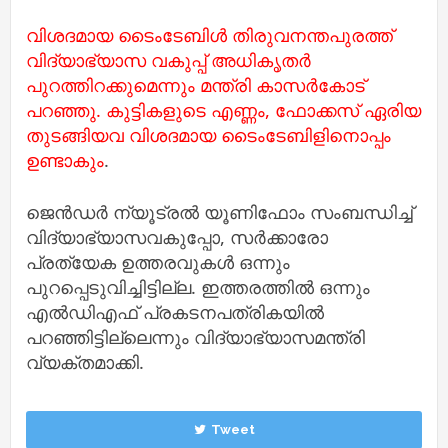
വിശദമായ ടൈംടേബിള്‍ തിരുവനന്തപുരത്ത്
വിദ്യാഭ്യാസ വകുപ്പ് അധികൃതര്‍
പുറത്തിറക്കുമെന്നും മന്ത്രി കാസര്‍കോട്
പറഞ്ഞു. കുട്ടികളുടെ എണ്ണം, ഫോക്കസ് ഏരിയ
തുടങ്ങിയവ വിശദമായ ടൈംടേബിളിനൊപ്പം
ഉണ്ടാകും
.
ജെന്‍ഡര്‍ ന്യൂട്രല്‍ യൂണിഫോം സംബന്ധിച്ച്‌
വിദ്യാഭ്യാസവകുപ്പോ, സര്‍ക്കാരോ
പ്രത്യേക ഉത്തരവുകള്‍ ഒന്നും
പുറപ്പെടുവിച്ചിട്ടില്ല. ഇത്തരത്തില്‍ ഒന്നും
എല്‍ഡിഎഫ് പ്രകടനപത്രികയില്‍
പറഞ്ഞിട്ടില്ലെന്നും വിദ്യാഭ്യാസമന്ത്രി
വ്യക്തമാക്കി.
Tweet