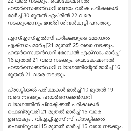
22 വരെ നടക്കും. വൊക്കേഷണല്‍
ഹയര്‍സെക്കന്‍ഡറി രണ്ടാം വര്‍ഷ പരീക്ഷകള്‍
മാര്‍ച്ച്‌ 30 മുതല്‍ ഏപ്രില്‍ 22 വരെ
നടക്കുമെന്നും മന്ത്രി ശിവന്‍കുട്ടി പറഞ്ഞു.
എസ്‌എസ്‌എല്‍സി പരീക്ഷയുടെ മോഡല്‍
എക്‌സാം മാര്‍ച്ച്‌ 21 മുതല്‍ 25 വരെ നടക്കും.
ഹയര്‍സെക്കന്‍ഡറി മോഡല്‍ എക്‌സാം മാര്‍ച്ച്‌
16 മുതല്‍ 21 വരെ നടക്കും. വൊക്കേഷണല്‍
ഹയര്‍സെക്കന്‍ഡറി വിഭാഗത്തിന്റേത് മാര്‍ച്ച്‌ 16
മുതല്‍ 21 വരെ നടക്കും.
പ്രാക്ടിക്കല്‍ പരീക്ഷകള്‍ മാര്‍ച്ച്‌ 10 മുതല്‍ 19
വരെ നടക്കും. ഹയര്‍സെക്കന്‍ഡറി
വിഭാഗത്തില്‍ പ്രാക്ടിക്കല്‍ പരീക്ഷകള്‍
ഫെബ്രുവരി 21 മുതല്‍ മാര്‍ച്ച്‌ 15 വരെ
ഉണ്ടാകും . വിഎച്ച്‌എസ് സി പ്രാക്ടിക്കല്‍
ഫെബ്രുവരി 15 മുതല്‍ മാര്‍ച്ച്‌ 15 വരെ നടക്കും.