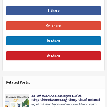
Share
Share
Share
Share
Related Posts:
ഓപണ്‍ സര്‍വകലാശാലയുടെ പേരില്‍
വിദൂരവിദ്യാഭ്യാസ കോഴ്സ് വീണ്ടും വിലക്കി സര്‍ക്കാര്‍
യു.ജി.സി അംഗീകാരം ലഭിക്കാത്ത ശ്രീനാരായണ