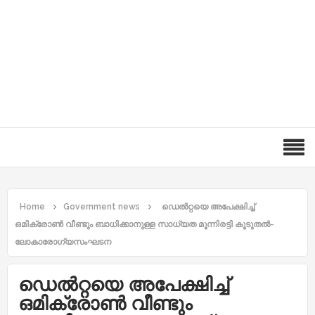
Home
Government news
ഡെല്‍റ്റയെ അപേക്ഷിച്ച്‌
ഒമിക്രോണ്‍ വീണ്ടും ബാധിക്കാനുള്ള സാധ്യത മൂന്നിരട്ടി കൂടുതല്‍-
ലോകാരോഗ്യസംഘടന
ഡെല്‍റ്റയെ അപേക്ഷിച്ച്‌
ഒമിക്രോണ്‍ വീണ്ടും