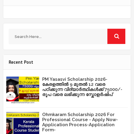
Recent Post
PM Yasasvi Scholarship 2026-
കേരളത്തിൽ 9 മുതൽ 12 വരെ
പഠിക്കുന്ന വിദ്യാർത്ഥികൾക്ക് 75000/-
രൂപ വരെ ലഭിക്കുന്ന സ്കോളർഷിപ്
Ohmkaram Scholarship 2026 For
Professional Course - Apply Now-
Application Process-Application
Form-