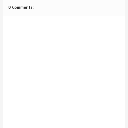
0 Comments: