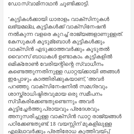
ഡോ.സ്വാമിനാഥന്‍ ചൂണ്ടിക്കാട്ടി.
"കുട്ടികള്‍ക്കായി ധാരാളം വാക്സിനുകള്‍
ലഭ്യമല്ല, കുട്ടികള്‍ക്ക് വാക്സിനേഷന്‍
നല്‍കുന്ന വളരെ കുറച്ച്‌ രാജ്യങ്ങളാണുള്ളത്.
കേസുകള്‍ കൂടുമ്ബോള്‍ കുട്ടികള്‍ക്കും
വാക്സിന്‍ എടുക്കാത്തവര്‍ക്കും കൂടുതല്‍
വൈറസ്‌ ബാധകള്‍ ഉണ്ടാകാം. കുട്ടികളില്‍
ഒമിക്രോണ്‍ വേരിയന്റിന്റെ സ്വാധീനം
കണ്ടെത്തുന്നതിനുള്ള ഡാറ്റയ്ക്കായി ഞങ്ങള്‍
ഇപ്പോഴും കാത്തിരിക്കുകയാണ്, "അവര്‍
പറഞ്ഞു. വാക്സിനേഷനില്‍ സമഗ്രവും
ശാസ്ത്രാധിഷ്ഠിതവുമായ ഒരു സമീപനം
സ്വീകരിക്കേണ്ടതുണ്ടെന്നും അവര്‍
കൂട്ടിച്ചേര്‍ത്തു.പ്രായവും പ്രദേശവും
അനുസരിച്ചുള്ള വാക്സിന്‍ ഡാറ്റ രാജ്യങ്ങള്‍
പഠിക്കേണ്ടതുണ്ട്. 18 വയസ്സിന് മുകളിലുള്ള
എല്ലാവര്‍ക്കും പ്രതിരോധ കുത്തിവയ്പ്പ്