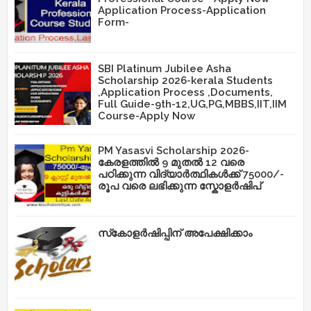
Application Process-Application
Form-
SBI Platinum Jubilee Asha
Scholarship 2026-kerala Students
,Application Process ,Documents,
Full Guide-9th-12,UG,PG,MBBS,IIT,IIM
Course-Apply Now
PM Yasasvi Scholarship 2026-
കേരളത്തിൽ 9 മുതൽ 12 വരെ
പഠിക്കുന്ന വിദ്യാർത്ഥികൾക്ക് 75000/-
രൂപ വരെ ലഭിക്കുന്ന സ്കോളർഷിപ്
സ്‌കോളർഷിപ്പിന് അപേക്ഷിക്കാം