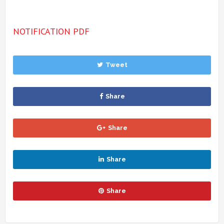
NOTIFICATION PDF
Tweet
Share
Share
Share
Share