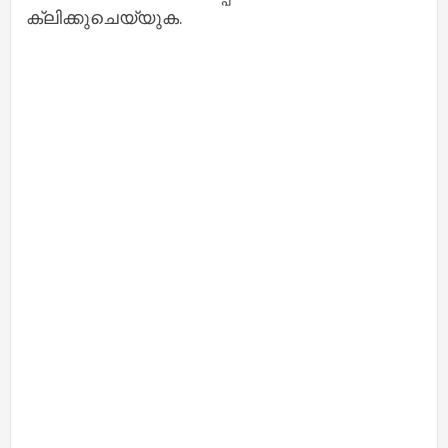
ക്ലിക്കുചെയ്യുക.