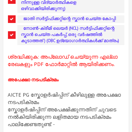
നിന്നുള്ള വിദ്യാർത്ഥികളെ
ഒഴിവാക്കിയിരിക്കുന്നു)
ജാതി സർട്ടിഫിക്കറ്റിന്റെ സ്കാൻ ചെയ്ത കോപ്പി
നോൺ-ക്രീമി ലെയർ (NCL) സർട്ടിഫിക്കറ്റിന്റെ
സ്കാൻ ചെയ്ത പകർപ്പ്, ഒരു വർഷത്തിൽ
കൂടാത്തത് ) (OBC ഉദ്യോഗാർത്ഥികൾക്ക് മാത്രം)
ശ്രദ്ധിക്കുക: അപ്‌ലോഡ് ചെയ്യുന്ന എല്ലാ
രേഖകളും PDF ഫോർമാറ്റിൽ ആയിരിക്കണം.
അപേക്ഷാ നടപടിക്രമം
AICTE PG സ്കോളർഷിപ്പിന് കീഴിലുള്ള അപേക്ഷാ
നടപടിക്രമം
സ്കോളർഷിപ്പിന് അപേക്ഷിക്കുന്നതിന് ചുവടെ
നൽകിയിരിക്കുന്ന ലളിതമായ നടപടിക്രമം
പാലിക്കേണ്ടതുണ്ട്: -