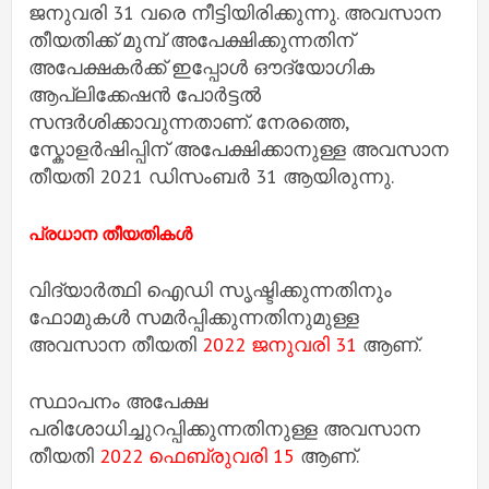
ജനുവരി 31 വരെ നീട്ടിയിരിക്കുന്നു. അവസാന
തീയതിക്ക് മുമ്പ് അപേക്ഷിക്കുന്നതിന്
അപേക്ഷകർക്ക് ഇപ്പോൾ ഔദ്യോഗിക
ആപ്ലിക്കേഷൻ പോർട്ടൽ
സന്ദർശിക്കാവുന്നതാണ്. നേരത്തെ,
സ്കോളർഷിപ്പിന് അപേക്ഷിക്കാനുള്ള അവസാന
തീയതി 2021 ഡിസംബർ 31 ആയിരുന്നു.
പ്രധാന തീയതികൾ
വിദ്യാർത്ഥി ഐഡി സൃഷ്ടിക്കുന്നതിനും
ഫോമുകൾ സമർപ്പിക്കുന്നതിനുമുള്ള
അവസാന തീയതി
2022 ജനുവരി 31
ആണ്.
സ്ഥാപനം അപേക്ഷ
പരിശോധിച്ചുറപ്പിക്കുന്നതിനുള്ള അവസാന
തീയതി
2022 ഫെബ്രുവരി 15
ആണ്.