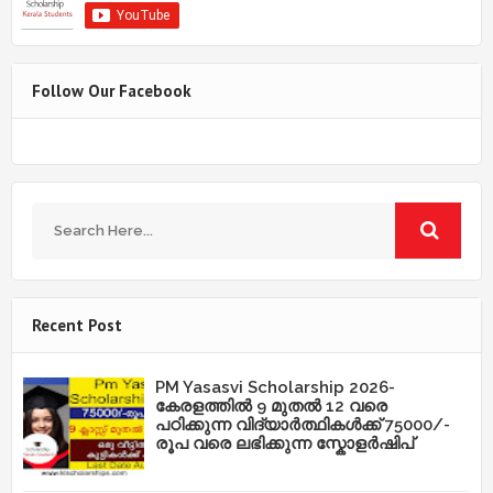
Follow Our Facebook
Recent Post
PM Yasasvi Scholarship 2026-
കേരളത്തിൽ 9 മുതൽ 12 വരെ
പഠിക്കുന്ന വിദ്യാർത്ഥികൾക്ക് 75000/-
രൂപ വരെ ലഭിക്കുന്ന സ്കോളർഷിപ്