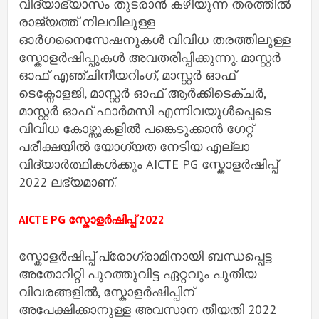
വിദ്യാഭ്യാസം തുടരാൻ കഴിയുന്ന തരത്തിൽ
രാജ്യത്ത് നിലവിലുള്ള
ഓർഗനൈസേഷനുകൾ വിവിധ തരത്തിലുള്ള
സ്കോളർഷിപ്പുകൾ അവതരിപ്പിക്കുന്നു. മാസ്റ്റർ
ഓഫ് എഞ്ചിനീയറിംഗ്, മാസ്റ്റർ ഓഫ്
ടെക്നോളജി, മാസ്റ്റർ ഓഫ് ആർക്കിടെക്ചർ,
മാസ്റ്റർ ഓഫ് ഫാർമസി എന്നിവയുൾപ്പെടെ
വിവിധ കോഴ്സുകളിൽ പങ്കെടുക്കാൻ ഗേറ്റ്
പരീക്ഷയിൽ യോഗ്യത നേടിയ എല്ലാ
വിദ്യാർത്ഥികൾക്കും AICTE PG സ്കോളർഷിപ്പ്
2022 ലഭ്യമാണ്.
AICTE PG സ്കോളർഷിപ്പ് 2022
സ്കോളർഷിപ്പ് പ്രോഗ്രാമിനായി ബന്ധപ്പെട്ട
അതോറിറ്റി പുറത്തുവിട്ട ഏറ്റവും പുതിയ
വിവരങ്ങളിൽ, സ്കോളർഷിപ്പിന്
അപേക്ഷിക്കാനുള്ള അവസാന തീയതി 2022