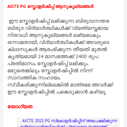
AICTE PG സ്കോളർഷിപ്പ് ആനുകൂല്യങ്ങൾ
ഈ സ്കോളർഷിപ്പ് ലഭിക്കുന്ന ബിരുദാനന്തര
ബിരുദ വിദ്യാർത്ഥികൾക്ക് വ്യത്യസ്തമായ
നിരവധി ആനുകൂല്യങ്ങൾ ലഭ്യമാകും.
ഒന്നാമതായി, വിദ്യാർത്ഥികൾക്ക് അവരുടെ
ക്ലാസുകൾ ആരംഭിക്കുന്ന തീയതി മുതൽ
കൃത്യമായി 24 മാസത്തേക്ക് 2400 രൂപ
പ്രതിമാസം സ്കോളർഷിപ്പ് ലഭിക്കും.
മറ്റേതെങ്കിലും സ്കോളർഷിപ്പിൽ നിന്ന്
സാമ്പത്തിക സഹായം
സ്വീകരിക്കുന്നില്ലെങ്കിൽ മാത്രമേ അവർക്ക്
ഈ സ്കോളർഷിപ്പിൽ പങ്കെടുക്കാൻ കഴിയൂ.
യോഗ്യത
AICTE 2021 PG സ്‌കോളർഷിപ്പിന് അപേക്ഷിക്കുന്ന
ഉദ്യോഗാർത്ഥികൾക്ക് പ്രവേശന സമയത്ത്