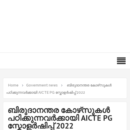
Home
Government news
ബിരുദാനന്തര കോഴ്‌സുകൾ
പഠിക്കുന്നവർക്കായി AICTE PG സ്കോളർഷിപ്പ് 2022
ബിരുദാനന്തര കോഴ്‌സുകൾ
പഠിക്കുന്നവർക്കായി AICTE PG
സ്കോളർഷിപ്പ് 2022