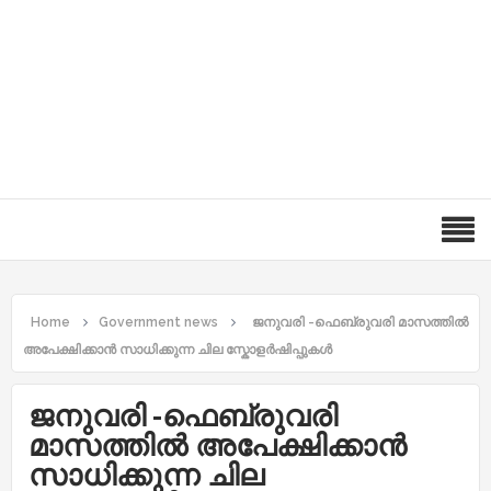
Home
Government news
ജനുവരി -ഫെബ്രുവരി മാസത്തിൽ
അപേക്ഷിക്കാൻ സാധിക്കുന്ന ചില സ്കോളർഷിപ്പുകൾ
ജനുവരി -ഫെബ്രുവരി
മാസത്തിൽ അപേക്ഷിക്കാൻ
സാധിക്കുന്ന ചില