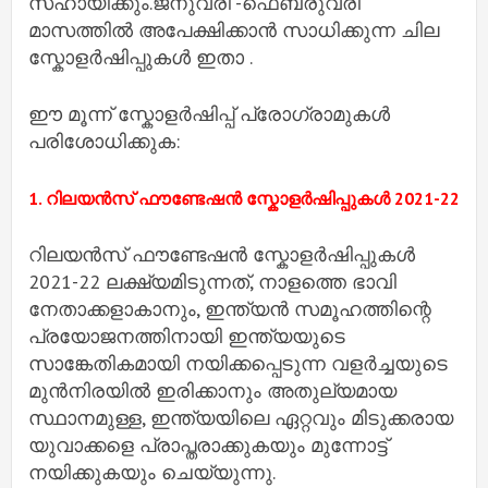
സഹായിക്കും.ജനുവരി -ഫെബ്രുവരി
മാസത്തിൽ അപേക്ഷിക്കാൻ സാധിക്കുന്ന ചില
സ്കോളർഷിപ്പുകൾ ഇതാ .
ഈ മൂന്ന് സ്കോളർഷിപ്പ് പ്രോഗ്രാമുകൾ
പരിശോധിക്കുക:
1. റിലയൻസ് ഫൗണ്ടേഷൻ സ്കോളർഷിപ്പുകൾ 2021-22
റിലയൻസ് ഫൗണ്ടേഷൻ സ്കോളർഷിപ്പുകൾ
2021-22 ലക്ഷ്യമിടുന്നത്, നാളത്തെ ഭാവി
നേതാക്കളാകാനും, ഇന്ത്യൻ സമൂഹത്തിന്റെ
പ്രയോജനത്തിനായി ഇന്ത്യയുടെ
സാങ്കേതികമായി നയിക്കപ്പെടുന്ന വളർച്ചയുടെ
മുൻനിരയിൽ ഇരിക്കാനും അതുല്യമായ
സ്ഥാനമുള്ള, ഇന്ത്യയിലെ ഏറ്റവും മിടുക്കരായ
യുവാക്കളെ പ്രാപ്തരാക്കുകയും മുന്നോട്ട്
നയിക്കുകയും ചെയ്യുന്നു.