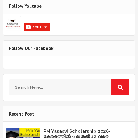
Follow Youtube
Follow Our Facebook
Recent Post
PM Yasasvi Scholarship 2026-
കേരളത്തിൽ 9 മുതൽ 12 വരെ