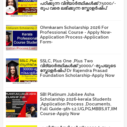
പഠിക്കുന്ന വിദ്യാർത്ഥികൾക്ക് 75000/-
രൂപ വരെ ലഭിക്കുന്ന സ്കോളർഷിപ്
Ohmkaram Scholarship 2026 For
Professional Course - Apply Now-
Application Process-Application
Form-
SSLC, Plus One ,Plus Two
വിദ്യാർത്ഥികൾക്ക് 30000/-രൂപയുടെ
സ്കോളർഷിപ്-Dr Rajendra Prasad
Foundation Scholarship-Apply Now
SBI Platinum Jubilee Asha
Scholarship 2026-kerala Students
,Application Process ,Documents,
Full Guide-9th-12,UG,PG,MBBS,IIT,IIM
Course-Apply Now