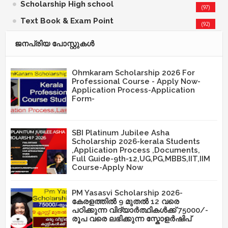
Scholarship High school
(97)
Text Book & Exam Point
(92)
ജനപ്രിയ പോസ്റ്റുകള്‍‌
Ohmkaram Scholarship 2026 For
Professional Course - Apply Now-
Application Process-Application
Form-
SBI Platinum Jubilee Asha
Scholarship 2026-kerala Students
,Application Process ,Documents,
Full Guide-9th-12,UG,PG,MBBS,IIT,IIM
Course-Apply Now
PM Yasasvi Scholarship 2026-
കേരളത്തിൽ 9 മുതൽ 12 വരെ
പഠിക്കുന്ന വിദ്യാർത്ഥികൾക്ക് 75000/-
രൂപ വരെ ലഭിക്കുന്ന സ്കോളർഷിപ്