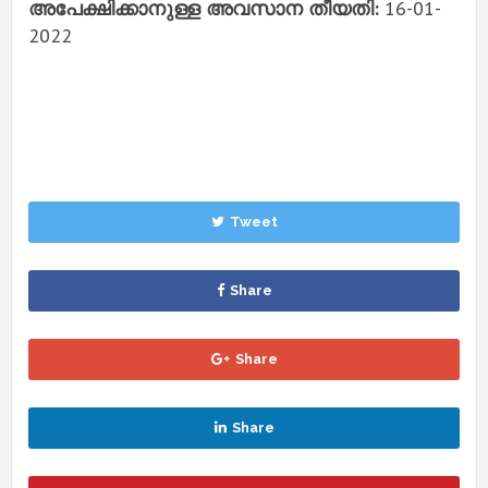
അപേക്ഷിക്കാനുള്ള അവസാന തീയതി:
16-01-
2022
Tweet
Share
Share
Share