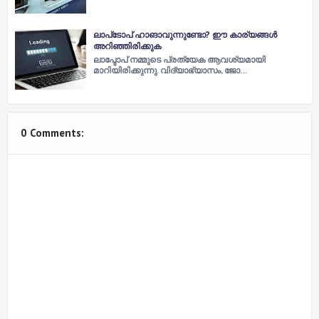
ലാപ്‌ടോപ് ഹാങാവുന്നുണ്ടോ? ഈ കാര്യങ്ങള്‍
അറിഞ്ഞിരിക്കുക
ലാപ്ടോപ് നമ്മുടെ പ്രത്യേക ആവശ്യമായി
മാറിയിരിക്കുന്നു. വിദ്യാഭ്യാസം, ജോ…
0 Comments: