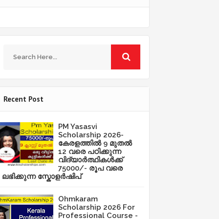
Recent Post
PM Yasasvi
Scholarship 2026-
കേരളത്തിൽ 9 മുതൽ
12 വരെ പഠിക്കുന്ന
വിദ്യാർത്ഥികൾക്ക്
75000/- രൂപ വരെ
ലഭിക്കുന്ന സ്കോളർഷിപ്
Ohmkaram
Scholarship 2026 For
Professional Course -