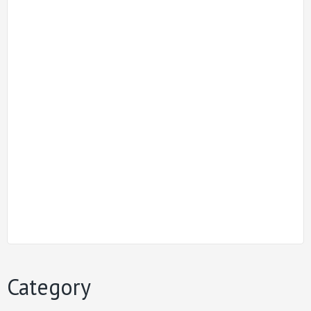
Category