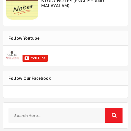
STUDY NOTES (ENGLISH AND
MALAYALAM)
Follow Youtube
Follow Our Facebook