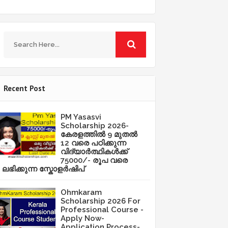
Recent Post
PM Yasasvi
Scholarship 2026-
കേരളത്തിൽ 9 മുതൽ
12 വരെ പഠിക്കുന്ന
വിദ്യാർത്ഥികൾക്ക്
75000/- രൂപ വരെ
ലഭിക്കുന്ന സ്കോളർഷിപ്
Ohmkaram
Scholarship 2026 For
Professional Course -
Apply Now-
Application Process-