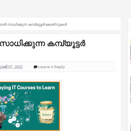
ടാൻ സാധിക്കുന്ന കമ്പ്യൂട്ടർ കോഴ്‌സുകൾ
ാധിക്കുന്ന കമ്പ്യൂട്ടർ
രി 07, 2022
Leave A Reply