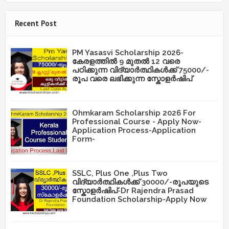
Recent Post
PM Yasasvi Scholarship 2026-
കേരളത്തിൽ 9 മുതൽ 12 വരെ
പഠിക്കുന്ന വിദ്യാർത്ഥികൾക്ക് 75000/-
രൂപ വരെ ലഭിക്കുന്ന സ്കോളർഷിപ്
Ohmkaram Scholarship 2026 For
Professional Course - Apply Now-
Application Process-Application
Form-
SSLC, Plus One ,Plus Two
വിദ്യാർത്ഥികൾക്ക് 30000/-രൂപയുടെ
സ്കോളർഷിപ്-Dr Rajendra Prasad
Foundation Scholarship-Apply Now