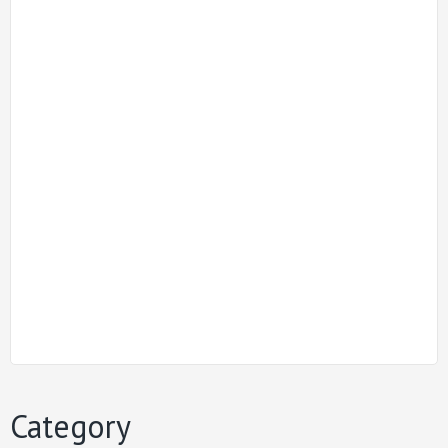
Category