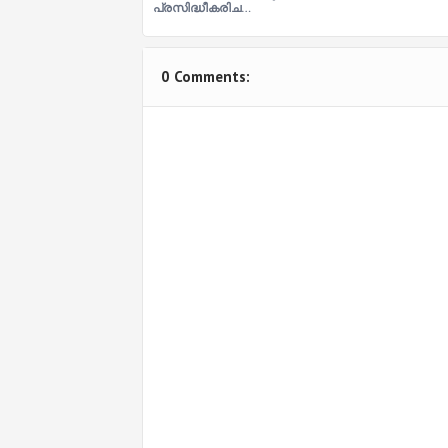
പ്രസിദ്ധീകരിച…
0 Comments: