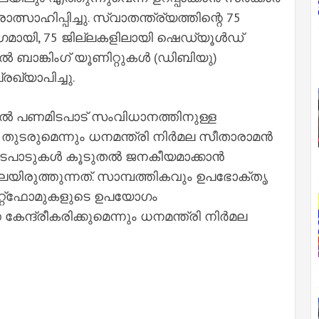
ാഹിപ്പിച്ചു. സ്വാതന്ത്ര്യത്തിന്റെ 75
ഗമായി, 75 ജില്ലകളിലായി ഷെഡ്യൂള്‍ഡ്
്‍ ബാങ്കിംഗ് യൂണിറ്റുകള്‍ (ഡിബിയു)
്രഖ്യാപിച്ചു.
ിറ്റല്‍ പണമിടപാട് സംവിധാനത്തിനുള്ള
തുടരുമെന്നും ധനമന്ത്രി നിര്‍മല സീതാരാമന്‍
മിടപാടുകള്‍ കൂടുതല്‍ ജനകീയമാക്കാന്‍
ിലയിരുത്തുന്നത്. സാമ്പത്തികവും ഉപഭോക്തൃ
്റ്‌ഫോമുകളുടെ ഉപയോഗം
 കേന്ദ്രീകരിക്കുമെന്നും ധനമന്ത്രി നിര്‍മല