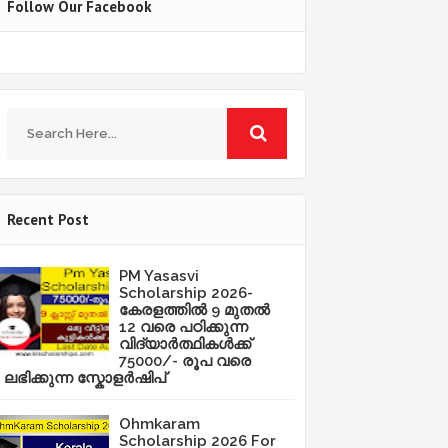
Follow Our Facebook
Recent Post
PM Yasasvi
Scholarship 2026-
കേരളത്തിൽ 9 മുതൽ
12 വരെ പഠിക്കുന്ന
വിദ്യാർത്ഥികൾക്ക്
75000/- രൂപ വരെ
ലഭിക്കുന്ന സ്കോളർഷിപ്
Ohmkaram
Scholarship 2026 For