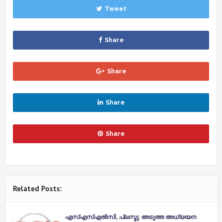
Tweet
Share
Share
Share
Share
Related Posts:
എസ്എസ്എൽസി, പ്ലസ്ടു: അടുത്ത അധ്യയന