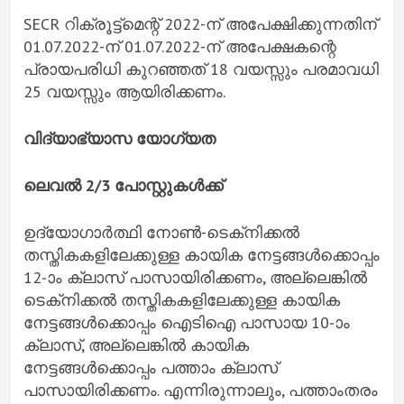
SECR റിക്രൂട്ട്‌മെന്റ് 2022-ന് അപേക്ഷിക്കുന്നതിന്
01.07.2022-ന് 01.07.2022-ന് അപേക്ഷകന്റെ
പ്രായപരിധി കുറഞ്ഞത് 18 വയസ്സും പരമാവധി
25 വയസ്സും ആയിരിക്കണം.
വിദ്യാഭ്യാസ യോഗ്യത
ലെവൽ 2/3 പോസ്റ്റുകൾക്ക്
ഉദ്യോഗാർത്ഥി നോൺ-ടെക്‌നിക്കൽ
തസ്തികകളിലേക്കുള്ള കായിക നേട്ടങ്ങൾക്കൊപ്പം
12-ാം ക്ലാസ് പാസായിരിക്കണം, അല്ലെങ്കിൽ
ടെക്‌നിക്കൽ തസ്തികകളിലേക്കുള്ള കായിക
നേട്ടങ്ങൾക്കൊപ്പം ഐടിഐ പാസായ 10-ാം
ക്ലാസ്, അല്ലെങ്കിൽ കായിക
നേട്ടങ്ങൾക്കൊപ്പം പത്താം ക്ലാസ്
പാസായിരിക്കണം. എന്നിരുന്നാലും, പത്താംതരം