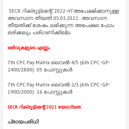
SECR റിക്രൂട്ട്‌മെന്റ് 2022-ന് അപേക്ഷിക്കാനുള്ള
അവസാന തീയതി 05.03.2022 . അവസാന
തീയതിക്ക് ശേഷം ലഭിക്കുന്ന അപേക്ഷാ ഫോം
ഒരിക്കലും പരിഗണിക്കില്ല.
ഒഴിവുകളുടെ എണ്ണം
7th CPC Pay Matrix ലെവൽ-4/5 (6th CPC:-GP-
2400/2800): 05 പോസ്റ്റുകൾ
7th CPC Pay Matrix ലെവൽ-2/3 (6th CPC:-GP-
1900/2000): 16 പോസ്റ്റുകൾ
SECR റിക്രൂട്ട്‌മെന്റ് 2022 യോഗ്യത
പ്രായപരിധി