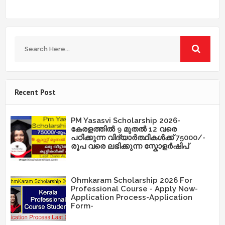
Recent Post
PM Yasasvi Scholarship 2026-
കേരളത്തിൽ 9 മുതൽ 12 വരെ
പഠിക്കുന്ന വിദ്യാർത്ഥികൾക്ക് 75000/-
രൂപ വരെ ലഭിക്കുന്ന സ്കോളർഷിപ്
Ohmkaram Scholarship 2026 For
Professional Course - Apply Now-
Application Process-Application
Form-