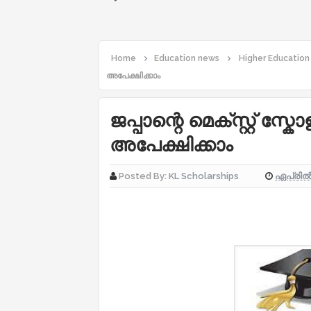
Home
Education news
Higher Education
അപേക്ഷിക്കാം
ജപ്പാന്റെ മെക്സ്റ്റ് സ്
അപേക്ഷിക്കാം
ഏപ്രിൽ 
Posted By:
KL Scholarships