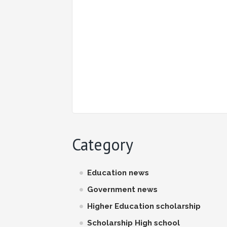
Category
Education news
Government news
Higher Education scholarship
Scholarship High school