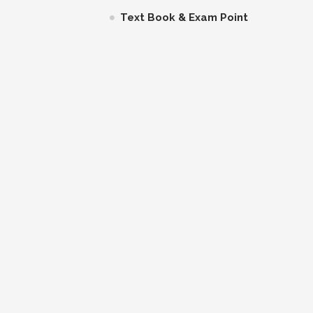
Text Book & Exam Point