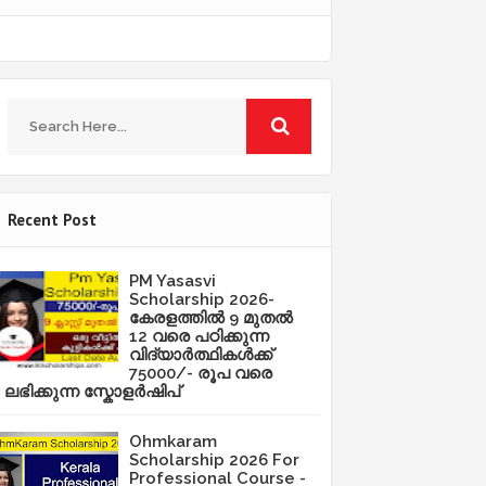
Recent Post
PM Yasasvi
Scholarship 2026-
കേരളത്തിൽ 9 മുതൽ
12 വരെ പഠിക്കുന്ന
വിദ്യാർത്ഥികൾക്ക്
75000/- രൂപ വരെ
ലഭിക്കുന്ന സ്കോളർഷിപ്
Ohmkaram
Scholarship 2026 For
Professional Course -