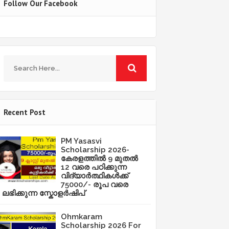
Follow Our Facebook
Recent Post
PM Yasasvi
Scholarship 2026-
കേരളത്തിൽ 9 മുതൽ
12 വരെ പഠിക്കുന്ന
വിദ്യാർത്ഥികൾക്ക്
75000/- രൂപ വരെ
ലഭിക്കുന്ന സ്കോളർഷിപ്
Ohmkaram
Scholarship 2026 For