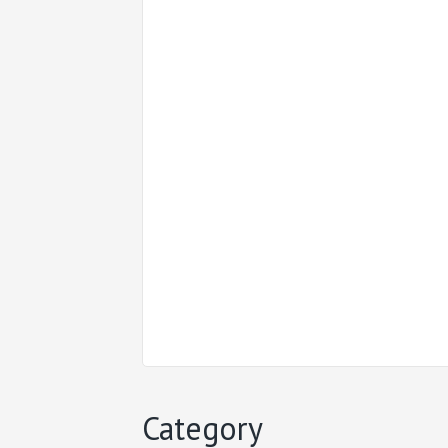
Category