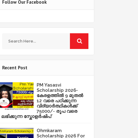
Follow Our Facebook
Recent Post
PM Yasasvi
Scholarship 2026-
കേരളത്തിൽ 9 മുതൽ
12 വരെ പഠിക്കുന്ന
വിദ്യാർത്ഥികൾക്ക്
75000/- രൂപ വരെ
ലഭിക്കുന്ന സ്കോളർഷിപ്
Ohmkaram
Scholarship 2026 For