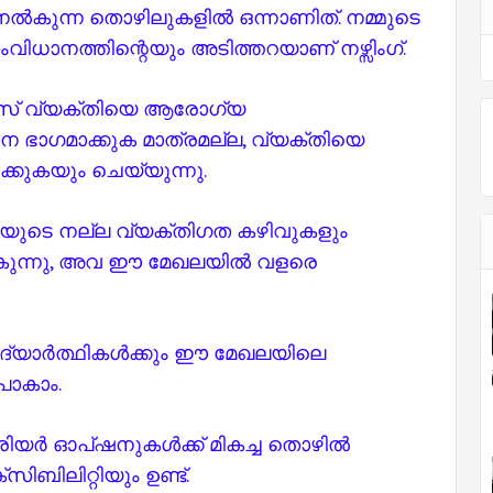
 നൽകുന്ന തൊഴിലുകളിൽ ഒന്നാണിത്. നമ്മുടെ
ാനത്തിന്റെയും അടിത്തറയാണ് നഴ്സിംഗ്.
്‌സ് വ്യക്തിയെ ആരോഗ്യ
ഭാഗമാക്കുക മാത്രമല്ല, വ്യക്തിയെ
കുകയും ചെയ്യുന്നു.
ഥിയുടെ നല്ല വ്യക്തിഗത കഴിവുകളും
ുന്നു, അവ ഈ മേഖലയിൽ വളരെ
ിദ്യാർത്ഥികൾക്കും ഈ മേഖലയിലെ
പോകാം.
ിയർ ഓപ്ഷനുകൾക്ക് മികച്ച തൊഴിൽ
ിബിലിറ്റിയും ഉണ്ട്.