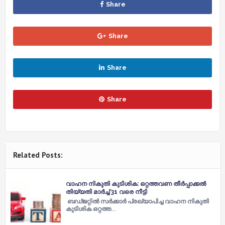
Share
Share
Share
Share
Related Posts:
വാഹന നികുതി കുടിശിക: ഒറ്റത്തവണ തീര്‍പ്പാക്കല്‍
തിയ്യതി മാര്‍ച്ച്‌ 31 വരെ നീട്ടി
ബഡ്ജറ്റില്‍ സര്‍ക്കാര്‍ പ്രഖ്യാപിച്ച വാഹന നികുതി
കുടിശിക ഒറ്റത്ത…