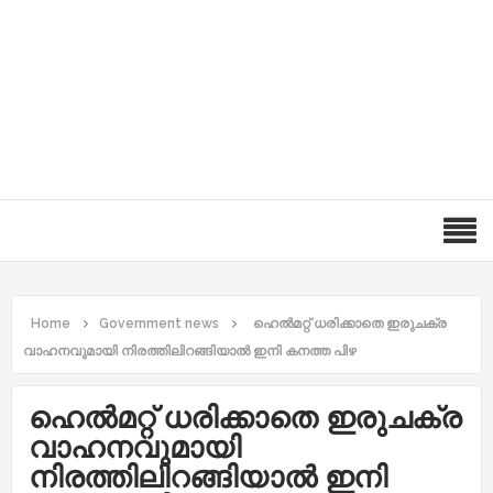
Home
Government news
ഹെൽമറ്റ് ധരിക്കാതെ ഇരുചക്ര
വാഹനവുമായി നിരത്തിലിറങ്ങിയാൽ ഇനി കനത്ത പിഴ
ഹെൽമറ്റ് ധരിക്കാതെ ഇരുചക്ര
വാഹനവുമായി
നിരത്തിലിറങ്ങിയാൽ ഇനി