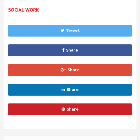
SOCIAL WORK
Tweet
Share
Share
Share
Share