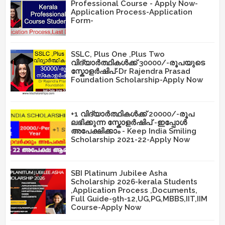
Professional Course - Apply Now-
Application Process-Application
Form-
SSLC, Plus One ,Plus Two
വിദ്യാർത്ഥികൾക്ക് 30000/-രൂപയുടെ
സ്കോളർഷിപ്-Dr Rajendra Prasad
Foundation Scholarship-Apply Now
+1 വിദ്യാർത്ഥികൾക്ക് 20000/-രൂപ
ലഭിക്കുന്ന സ്കോളർഷിപ് -ഇപ്പോൾ
അപേക്ഷിക്കാം - Keep India Smiling
Scholarship 2021-22-Apply Now
SBI Platinum Jubilee Asha
Scholarship 2026-kerala Students
,Application Process ,Documents,
Full Guide-9th-12,UG,PG,MBBS,IIT,IIM
Course-Apply Now