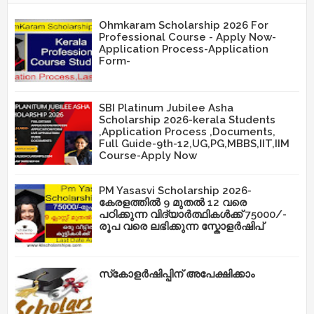
Ohmkaram Scholarship 2026 For
Professional Course - Apply Now-
Application Process-Application
Form-
SBI Platinum Jubilee Asha
Scholarship 2026-kerala Students
,Application Process ,Documents,
Full Guide-9th-12,UG,PG,MBBS,IIT,IIM
Course-Apply Now
PM Yasasvi Scholarship 2026-
കേരളത്തിൽ 9 മുതൽ 12 വരെ
പഠിക്കുന്ന വിദ്യാർത്ഥികൾക്ക് 75000/-
രൂപ വരെ ലഭിക്കുന്ന സ്കോളർഷിപ്
സ്‌കോളർഷിപ്പിന് അപേക്ഷിക്കാം