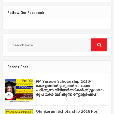
Follow Our Facebook
Recent Post
PM Yasasvi Scholarship 2026-
കേരളത്തിൽ 9 മുതൽ 12 വരെ
പഠിക്കുന്ന വിദ്യാർത്ഥികൾക്ക് 75000/-
രൂപ വരെ ലഭിക്കുന്ന സ്കോളർഷിപ്
Ohmkaram Scholarship 2026 For