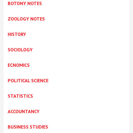
BOTONY NOTES
ZOOLOGY NOTES
HISTORY
SOCIOLOGY
ECNOMICS
POLITICAL SCIENCE
STATISTICS
ACCOUNTANCY
BUSINESS STUDIES