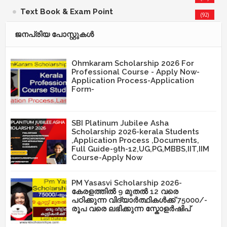
Text Book & Exam Point
(92)
ജനപ്രിയ പോസ്റ്റുകള്‍‌
Ohmkaram Scholarship 2026 For
Professional Course - Apply Now-
Application Process-Application
Form-
SBI Platinum Jubilee Asha
Scholarship 2026-kerala Students
,Application Process ,Documents,
Full Guide-9th-12,UG,PG,MBBS,IIT,IIM
Course-Apply Now
PM Yasasvi Scholarship 2026-
കേരളത്തിൽ 9 മുതൽ 12 വരെ
പഠിക്കുന്ന വിദ്യാർത്ഥികൾക്ക് 75000/-
രൂപ വരെ ലഭിക്കുന്ന സ്കോളർഷിപ്