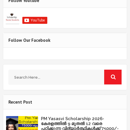
Follow Youtube
Follow Our Facebook
Recent Post
PM Yasasvi Scholarship 2026-
കേരളത്തിൽ 9 മുതൽ 12 വരെ
പഠിക്കുന്ന വിദ്യാർത്ഥികൾക്ക് 75000/-