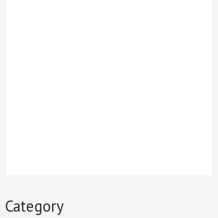
Category