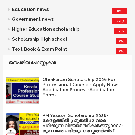
Education news
(1805)
Government news
(2309)
Higher Education scholarship
(338)
Scholarship High school
(97)
Text Book & Exam Point
(92)
ജനപ്രിയ പോസ്റ്റുകള്‍‌
Ohmkaram Scholarship 2026 For
Professional Course - Apply Now-
Application Process-Application
Form-
PM Yasasvi Scholarship 2026-
കേരളത്തിൽ 9 മുതൽ 12 വരെ
പഠിക്കുന്ന വിദ്യാർത്ഥികൾക്ക് 75000/-
രൂപ വരെ ലഭിക്കുന്ന സ്കോളർഷിപ്