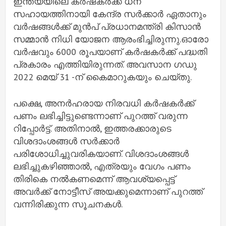
ഇന്ത്യയിലെ കര്‍ഷകര്‍ക്ക് ധന
സഹായത്തിനായി കേന്ദ്ര സര്‍ക്കാര്‍ ഏതാനും
വര്‍ഷങ്ങള്‍ക്ക് മുന്‍പ് പ്രധാനമന്ത്രി കിസാന്‍
സമ്മാന്‍ നിധി യോജന ആരംഭിച്ചിരുന്നു.ഓരോ
വര്‍ഷവും 6000 രൂപയാണ് കര്‍ഷകര്‍ക്ക് പദ്ധതി
പ്രകാരം എത്തിയിരുന്നത്. അവസാന ഗഡു
2022 മെയ് 31 -ന് കൈമാറുകയും ചെയ്തു.
പക്ഷെ, അനര്‍ഹരായ നിരവധി കര്‍ഷകര്‍ക്ക്
പണം ലഭിച്ചിട്ടുണ്ടെന്നാണ് പുറത്ത് വരുന്ന
റിപ്പോര്‍ട്ട്. അതിനാല്‍, ഇത്തരക്കാരുടെ
വിശദാംശങ്ങള്‍ സര്‍ക്കാര്‍
പരിശോധിച്ചുവരികയാണ്. വിശദാംശങ്ങള്‍
ലഭിച്ചുകഴിഞ്ഞാല്‍, എത്രയും വേഗം പണം
തിരികെ നല്‍കണമെന്ന് ആവശ്യപ്പെട്ട്
അവര്‍ക്ക് നോട്ടീസ് അയക്കുമെന്നാണ് പുറത്ത്
വന്നിരിക്കുന്ന സൂചനകള്‍.