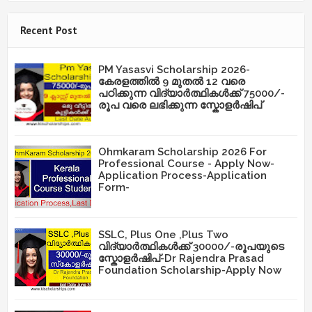
Recent Post
PM Yasasvi Scholarship 2026-
കേരളത്തിൽ 9 മുതൽ 12 വരെ
പഠിക്കുന്ന വിദ്യാർത്ഥികൾക്ക് 75000/-
രൂപ വരെ ലഭിക്കുന്ന സ്കോളർഷിപ്
Ohmkaram Scholarship 2026 For
Professional Course - Apply Now-
Application Process-Application
Form-
SSLC, Plus One ,Plus Two
വിദ്യാർത്ഥികൾക്ക് 30000/-രൂപയുടെ
സ്കോളർഷിപ്-Dr Rajendra Prasad
Foundation Scholarship-Apply Now