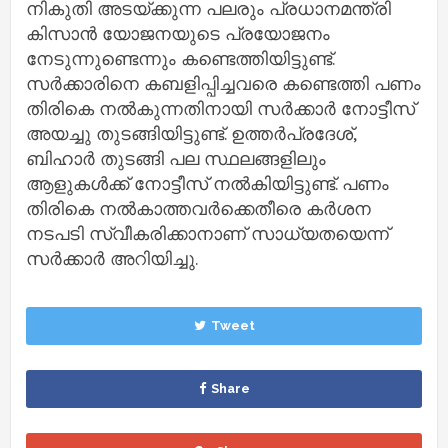
നികുതി അടയ്ക്കുന്ന പലരും പ്രധാനമന്ത്രി
കിസാന്‍ യോജനയുടെ പ്രയോജനം
നേടുന്നുണ്ടെന്നും കണ്ടെത്തിയിട്ടുണ്ട്.
സര്‍ക്കാരിനെ കബളിപ്പിച്ചവരെ കണ്ടെത്തി പണം
തിരികെ നല്‍കുന്നതിനായി സര്‍ക്കാര്‍ നോട്ടീസ്
അയച്ചു തുടങ്ങിയിട്ടുണ്ട്. ഉത്തര്‍പ്രദേശ്,
ബിഹാര്‍ തുടങ്ങി പല സ്ഥലങ്ങളിലും
ആളുകള്‍ക്ക് നോട്ടീസ് നല്‍കിയിട്ടുണ്ട്. പണം
തിരികെ നല്‍കാത്തവര്‍ക്കെതീരെ കര്‍ശന
നടപടി സ്വീകരിക്കാനാണ് സാധ്യതയെന്ന്
സര്‍ക്കാര്‍ അറിയിച്ചു.
Tweet
Share