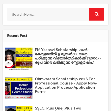
Recent Post
PM Yasasvi Scholarship 2026-
കേരളത്തിൽ 9 മുതൽ 12 വരെ
പഠിക്കുന്ന വിദ്യാർത്ഥികൾക്ക് 75000/-
രൂപ വരെ ലഭിക്കുന്ന സ്കോളർഷിപ്
Ohmkaram Scholarship 2026 For
Professional Course - Apply Now-
Application Process-Application
Form-
SSLC, Plus One ,Plus Two