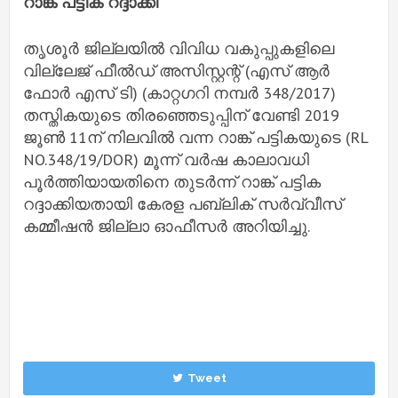
റാങ്ക് പട്ടിക റദ്ദാക്കി
തൃശൂര്‍ ജില്ലയില്‍ വിവിധ വകുപ്പുകളിലെ
വില്ലേജ് ഫീല്‍ഡ് അസിസ്റ്റന്റ് (എസ് ആര്‍
ഫോര്‍ എസ് ടി) (കാറ്റഗറി നമ്പര്‍ 348/2017)
തസ്തികയുടെ തിരഞ്ഞെടുപ്പിന് വേണ്ടി 2019
ജൂണ്‍ 11ന് നിലവില്‍ വന്ന റാങ്ക് പട്ടികയുടെ (RL
NO.348/19/DOR) മൂന്ന് വര്‍ഷ കാലാവധി
പൂര്‍ത്തിയായതിനെ തുടര്‍ന്ന് റാങ്ക് പട്ടിക
റദ്ദാക്കിയതായി കേരള പബ്ലിക് സര്‍വ്വീസ്
കമ്മീഷന്‍ ജില്ലാ ഓഫീസര്‍ അറിയിച്ചു.
Tweet