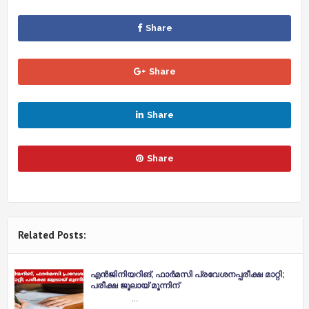
Share
Share
Share
Share
Related Posts:
എന്‍ജിനിയറിങ്, ഫാര്‍മസി പ്രവേശനപ്പരീക്ഷ മാറ്റി;
പരീക്ഷ ജൂലായ് മൂന്നിന്
…