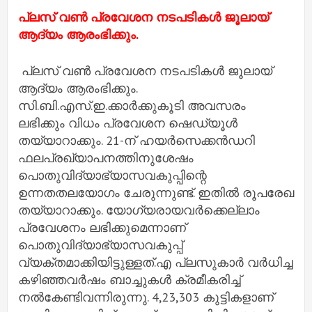
പ്ലസ് വണ്‍ പ്രവേശന നടപടികള്‍ ജൂലായ്
ആദ്യം ആരംഭിക്കും.
പ്ലസ് വണ്‍ പ്രവേശന നടപടികള്‍ ജൂലായ്
ആദ്യം ആരംഭിക്കും.
സി.ബി.എസ്.ഇ.ക്കാര്‍ക്കുകൂടി അവസരം
ലഭിക്കും വിധം പ്രവേശന ഷെഡ്യൂള്‍
തയ്യാറാക്കും. 21-ന് ഹയര്‍സെക്കന്‍ഡറി
ഫലപ്രഖ്യാപനത്തിനുശേഷം
പൊതുവിദ്യാഭ്യാസവകുപ്പിന്റെ
ഉന്നതതലയോഗം ചേരുന്നുണ്ട്. ഇതില്‍ രൂപരേഖ
തയ്യാറാക്കും. യോഗ്യരായവര്‍ക്കെല്ലാം
പ്രവേശനം ലഭിക്കുമെന്നാണ്
പൊതുവിദ്യാഭ്യാസവകുപ്പ്
വ്യക്തമാക്കിയിട്ടുള്ളത്.എ പ്ലസുകാര്‍ വര്‍ധിച്ച
കഴിഞ്ഞവര്‍ഷം ബാച്ചുകള്‍ ക്രമീകരിച്ച്
നല്‍കേണ്ടിവന്നിരുന്നു. 4,23,303 കുട്ടികളാണ്