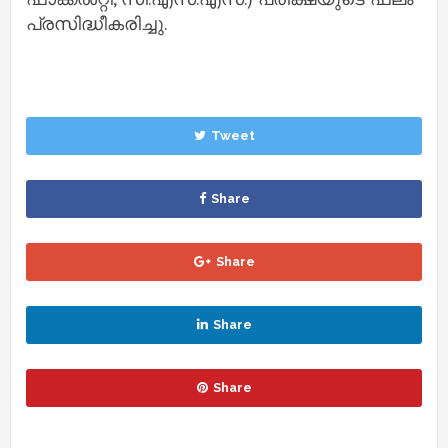
പ്രസിദ്ധീകരിച്ചു.
Tweet
Share
Share
Share
Share