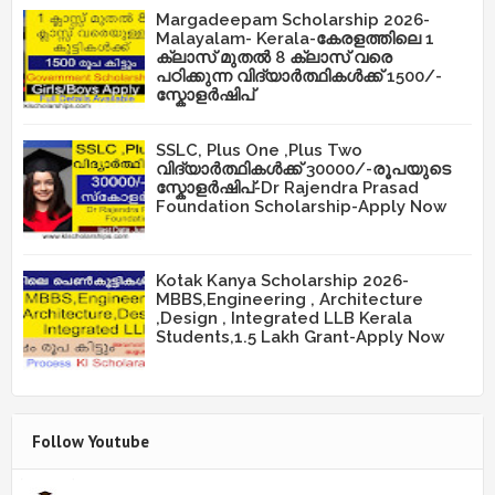
Margadeepam Scholarship 2026-
Malayalam- Kerala-കേരളത്തിലെ 1
ക്ലാസ് മുതൽ 8 ക്ലാസ് വരെ
പഠിക്കുന്ന വിദ്യാർത്ഥികൾക്ക് 1500/-
സ്കോളർഷിപ്
SSLC, Plus One ,Plus Two
വിദ്യാർത്ഥികൾക്ക് 30000/-രൂപയുടെ
സ്കോളർഷിപ്-Dr Rajendra Prasad
Foundation Scholarship-Apply Now
Kotak Kanya Scholarship 2026-
MBBS,Engineering , Architecture
,Design , Integrated LLB Kerala
Students,1.5 Lakh Grant-Apply Now
Follow Youtube