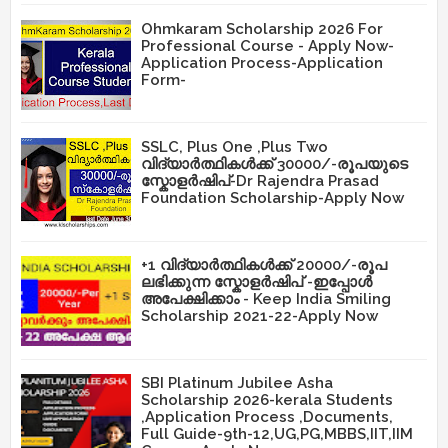
Ohmkaram Scholarship 2026 For
Professional Course - Apply Now-
Application Process-Application
Form-
SSLC, Plus One ,Plus Two
വിദ്യാർത്ഥികൾക്ക് 30000/-രൂപയുടെ
സ്കോളർഷിപ്-Dr Rajendra Prasad
Foundation Scholarship-Apply Now
+1 വിദ്യാർത്ഥികൾക്ക് 20000/-രൂപ
ലഭിക്കുന്ന സ്കോളർഷിപ് -ഇപ്പോൾ
അപേക്ഷിക്കാം - Keep India Smiling
Scholarship 2021-22-Apply Now
SBI Platinum Jubilee Asha
Scholarship 2026-kerala Students
,Application Process ,Documents,
Full Guide-9th-12,UG,PG,MBBS,IIT,IIM