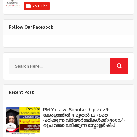
Follow Our Facebook
Recent Post
PM Yasasvi Scholarship 2026-
കേരളത്തിൽ 9 മുതൽ 12 വരെ
പഠിക്കുന്ന വിദ്യാർത്ഥികൾക്ക് 75000/-
രൂപ വരെ ലഭിക്കുന്ന സ്കോളർഷിപ്