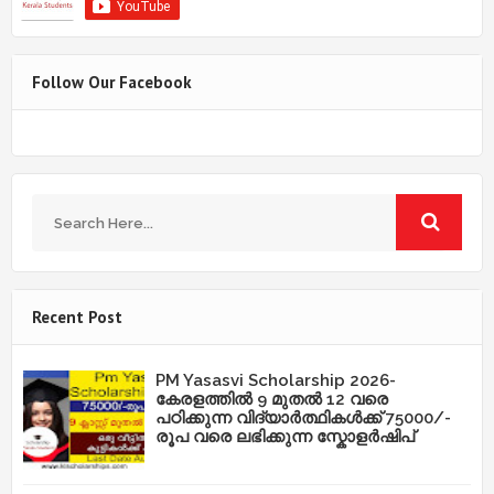
Follow Our Facebook
Recent Post
PM Yasasvi Scholarship 2026-
കേരളത്തിൽ 9 മുതൽ 12 വരെ
പഠിക്കുന്ന വിദ്യാർത്ഥികൾക്ക് 75000/-
രൂപ വരെ ലഭിക്കുന്ന സ്കോളർഷിപ്