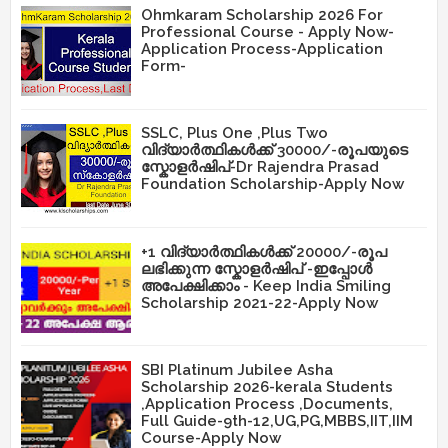
Ohmkaram Scholarship 2026 For
Professional Course - Apply Now-
Application Process-Application
Form-
SSLC, Plus One ,Plus Two
വിദ്യാർത്ഥികൾക്ക് 30000/-രൂപയുടെ
സ്കോളർഷിപ്-Dr Rajendra Prasad
Foundation Scholarship-Apply Now
+1 വിദ്യാർത്ഥികൾക്ക് 20000/-രൂപ
ലഭിക്കുന്ന സ്കോളർഷിപ് -ഇപ്പോൾ
അപേക്ഷിക്കാം - Keep India Smiling
Scholarship 2021-22-Apply Now
SBI Platinum Jubilee Asha
Scholarship 2026-kerala Students
,Application Process ,Documents,
Full Guide-9th-12,UG,PG,MBBS,IIT,IIM
Course-Apply Now