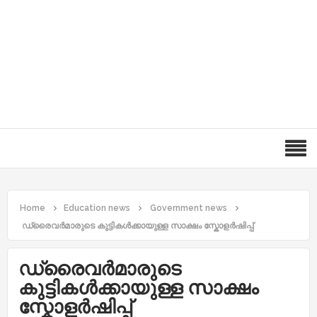
Home
Education news
Government news
ഡ്രൈവർമാരുടെ കുട്ടികൾക്കായുള്ള സാക്ഷം സ്കോളർഷിപ്പ്
ഡ്രൈവർമാരുടെ
കുട്ടികൾക്കായുള്ള സാക്ഷം
സ്കോളർഷിപ്പ്