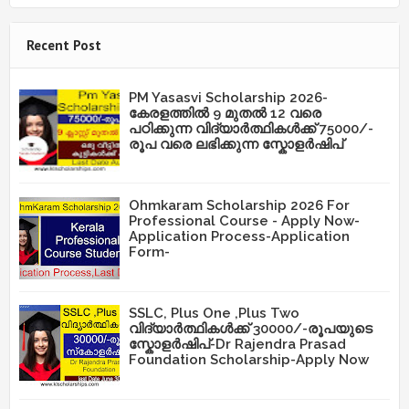
Recent Post
PM Yasasvi Scholarship 2026-
കേരളത്തിൽ 9 മുതൽ 12 വരെ
പഠിക്കുന്ന വിദ്യാർത്ഥികൾക്ക് 75000/-
രൂപ വരെ ലഭിക്കുന്ന സ്കോളർഷിപ്
Ohmkaram Scholarship 2026 For
Professional Course - Apply Now-
Application Process-Application
Form-
SSLC, Plus One ,Plus Two
വിദ്യാർത്ഥികൾക്ക് 30000/-രൂപയുടെ
സ്കോളർഷിപ്-Dr Rajendra Prasad
Foundation Scholarship-Apply Now