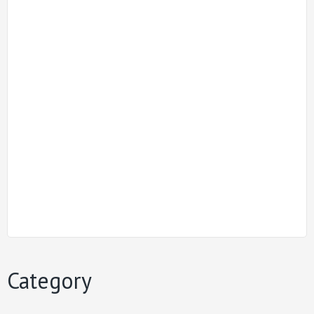
Category