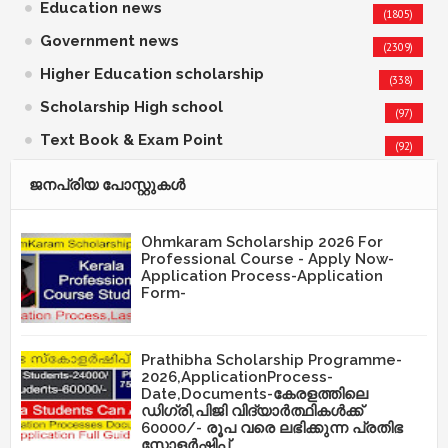
Education news
(1805)
Government news
(2309)
Higher Education scholarship
(338)
Scholarship High school
(97)
Text Book & Exam Point
(92)
ജനപ്രിയ പോസ്റ്റുകള്‍‌
Ohmkaram Scholarship 2026 For
Professional Course - Apply Now-
Application Process-Application
Form-
Prathibha Scholarship Programme-
2026,ApplicationProcess-
Date,Documents-കേരളത്തിലെ
ഡിഗ്രി,പിജി വിദ്യാർത്ഥികൾക്ക്
60000/- രൂപ വരെ ലഭിക്കുന്ന പ്രതിഭ
സ്കോളർഷിപ്