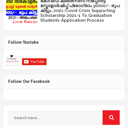
കോവിഡ് ക്രൈസിസ് സപ്പോർട്ട്
സ്കോളാർഷിപ്പ് പ്രോഗ്രാം 30000/- രൂപ
കിട്ടും ,2021-Covid Crisis Supporting
Scholarship 2021-1 To Graduation
Students-Application Process
Follow Youtube
Follow Our Facebook