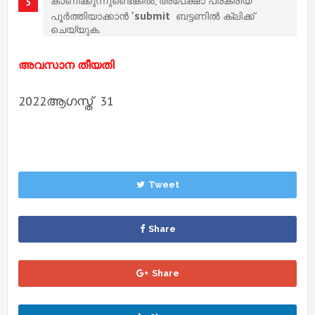
കാണിക്കുന്നുണ്ടെങ്കിൽ, അപേക്ഷാ പ്രക്രിയ
'submit
പൂർത്തിയാക്കാൻ
ബട്ടണിൽ ക്ലിക്ക്
ചെയ്യുക.
അവസാന തീയതി
2022ആഗസ്ത് 31
Tweet
Share
Share