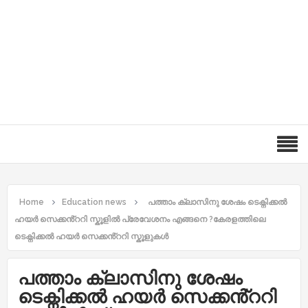
Home
Education news
പത്താം ക്ലാസിനു ശേഷം ടെക്നിക്കൽ
ഹയർ സെക്കൻ്ററി സ്കൂളിൽ പ്രേവേശനം എങ്ങനെ ?കേരളത്തിലെ
ടെക്നിക്കൽ ഹയർ സെക്കൻ്ററി സ്കൂളുകൾ
പത്താം ക്ലാസിനു ശേഷം
ടെക്നിക്കൽ ഹയർ സെക്കൻ്ററി