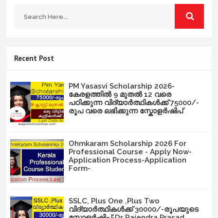
Recent Post
PM Yasasvi Scholarship 2026-
കേരളത്തിൽ 9 മുതൽ 12 വരെ
പഠിക്കുന്ന വിദ്യാർത്ഥികൾക്ക് 75000/-
രൂപ വരെ ലഭിക്കുന്ന സ്കോളർഷിപ്
Ohmkaram Scholarship 2026 For
Professional Course - Apply Now-
Application Process-Application
Form-
SSLC, Plus One ,Plus Two
വിദ്യാർത്ഥികൾക്ക് 30000/-രൂപയുടെ
സ്കോളർഷിപ്-Dr Rajendra Prasad