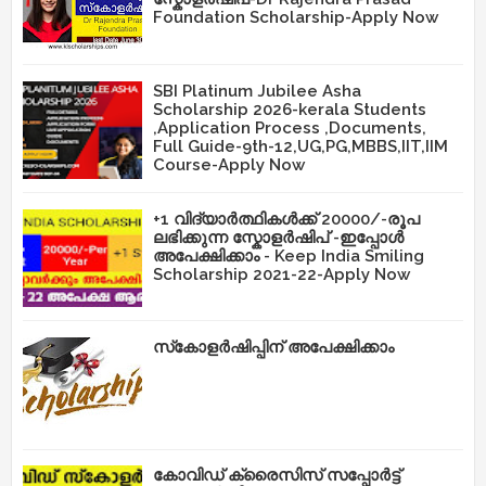
Foundation Scholarship-Apply Now
SBI Platinum Jubilee Asha
Scholarship 2026-kerala Students
,Application Process ,Documents,
Full Guide-9th-12,UG,PG,MBBS,IIT,IIM
Course-Apply Now
+1 വിദ്യാർത്ഥികൾക്ക് 20000/-രൂപ
ലഭിക്കുന്ന സ്കോളർഷിപ് -ഇപ്പോൾ
അപേക്ഷിക്കാം - Keep India Smiling
Scholarship 2021-22-Apply Now
സ്‌കോളർഷിപ്പിന് അപേക്ഷിക്കാം
കോവിഡ് ക്രൈസിസ് സപ്പോർട്ട്