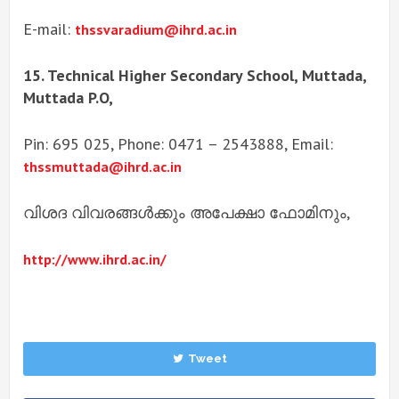
E-mail:
thssvaradium@ihrd.ac.in
15. Technical Higher Secondary School, Muttada,
Muttada P.O,
Pin: 695 025, Phone: 0471 – 2543888, Email:
thssmuttada@ihrd.ac.in
വിശദ വിവരങ്ങൾക്കും അപേക്ഷാ ഫോമിനും,
http://www.ihrd.ac.in/
Tweet