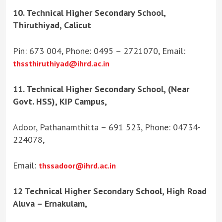
10. Technical Higher Secondary School,
Thiruthiyad, Calicut
Pin: 673 004, Phone: 0495 – 2721070, Email:
thssthiruthiyad@ihrd.ac.in
11. Technical Higher Secondary School, (Near
Govt. HSS), KIP Campus,
Adoor, Pathanamthitta – 691 523, Phone: 04734-
224078,
Email:
thssadoor@ihrd.ac.in
12 Technical Higher Secondary School, High Road
Aluva – Ernakulam,