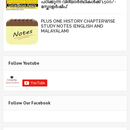
പഠിക്കുന്ന വിദ്യാർത്ഥികൾക്ക് 1500/-
സ്കോളർഷിപ്
PLUS ONE HISTORY CHAPTERWISE
STUDY NOTES (ENGLISH AND
MALAYALAM)
Follow Youtube
Follow Our Facebook