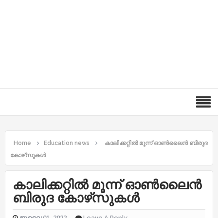
Home
Education news
കാലിക്കറ്റില്‍ മൂന്ന് ഓണ്‍ലൈന്‍ ബിരുദ
കോഴ്‌സുകള്‍
കാലിക്കറ്റില്‍ മൂന്ന് ഓണ്‍ലൈന്‍
ബിരുദ കോഴ്‌സുകള്‍
ജൂലൈ 01, 2022
Leave A Reply