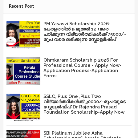
Recent Post
PM Yasasvi Scholarship 2026-
കേരളത്തിൽ 9 മുതൽ 12 വരെ
പഠിക്കുന്ന വിദ്യാർത്ഥികൾക്ക് 75000/-
രൂപ വരെ ലഭിക്കുന്ന സ്കോളർഷിപ്
Ohmkaram Scholarship 2026 For
Professional Course - Apply Now-
Application Process-Application
Form-
SSLC, Plus One ,Plus Two
വിദ്യാർത്ഥികൾക്ക് 30000/-രൂപയുടെ
സ്കോളർഷിപ്-Dr Rajendra Prasad
Foundation Scholarship-Apply Now
SBI Platinum Jubilee Asha