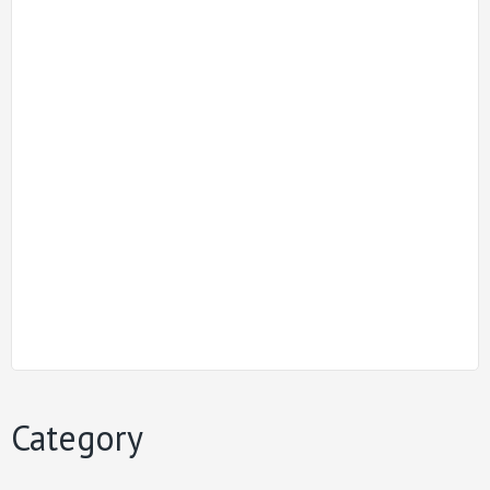
Category