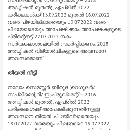
സപ്ലിമെന്ററി/ ഇംപ്രൂവ്മെന്റ് – 2018
അഡ്മിഷൻ മുതൽ), ഏപ്രിൽ 2022
പരീക്ഷകൾക്ക് 13.07.2022 മുതൽ 16.07.2022
വരെ പിഴയില്ലാതെയും 19.07.2022 വരെ
പിഴയോടെയും അപേക്ഷിക്കാം. അപേക്ഷകളുടെ
പ്രിന്റൌട്ട് 22.07.2022 നകം
സർവകലാശാലയിൽ സമർപ്പിക്കണം. 2018
അഡ്മിഷൻ വിദ്യാർഥികളുടെ അവസാന
അവസരമാണ്.
തീയതി നീട്ടി
നാലാം സെമസ്റ്റർ ബിരുദ (റെഗുലർ/
സപ്ലിമെന്ററി/ ഇംപ്രൂവ്മെന്റ് – 2016
അഡ്മിഷൻ മുതൽ), ഏപ്രിൽ 2022
പരീക്ഷകൾക്ക് അപേക്ഷിക്കുന്നതിനുള്ള
അവസാന തീയതി പിഴയില്ലാതെയും
18.07.2022 വരെയും പിഴയോടെ 19.07.2022