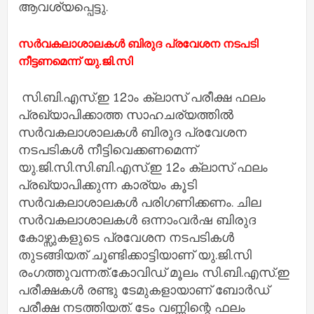
ആവശ്യപ്പെട്ടു.
സര്‍വകലാശാലകള്‍ ബിരുദ പ്രവേശന നടപടി
നീട്ടണമെന്ന് യു.ജി.സി
സി.ബി.എസ്.ഇ 12ാം ക്ലാസ് പരീക്ഷ ഫലം
പ്രഖ്യാപിക്കാത്ത സാഹചര്യത്തില്‍
സര്‍വകലാശാലകള്‍ ബിരുദ പ്രവേശന
നടപടികള്‍ നീട്ടിവെക്കണമെന്ന്
യു.ജി.സി.സി.ബി.എസ്.ഇ 12ം ക്ലാസ് ഫലം
പ്രഖ്യാപിക്കുന്ന കാര്യം കൂടി
സര്‍വകലാശാലകള്‍ പരിഗണിക്കണം. ചില
സര്‍വകലാശാലകള്‍ ഒന്നാംവര്‍ഷ ബിരുദ
കോഴ്സുകളുടെ പ്രവേശന നടപടികള്‍
തുടങ്ങിയത് ചൂണ്ടിക്കാട്ടിയാണ് യു.ജി.സി
രംഗത്തുവന്നത്.കോവിഡ് മൂലം സി.ബി.എസ്.ഇ
പരീക്ഷകള്‍ രണ്ടു ടേമുകളായാണ് ബോര്‍ഡ്
പരീക്ഷ നടത്തിയത്. ടേം വണ്ണിന്റെ ഫലം