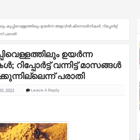
 കുപ്പിവെള്ളത്തിലും ഉയര്‍ന്ന അളവില്‍ കീടനാശിനികള്‍; റിപ്പോര്‍ട്ട്
ന്ന് പരാതി
ിവെള്ളത്തിലും ഉയര്‍ന്ന
റിപ്പോര്‍ട്ട് വന്നിട്ട് മാസങ്ങള്‍
കുന്നില്ലെന്ന് പരാതി
30, 2022
Leave A Reply