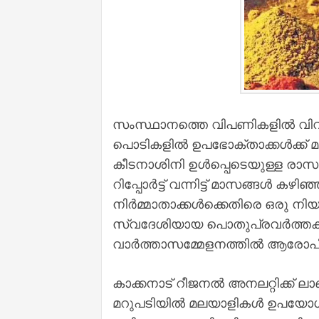
സംസ്ഥാനത്തെ വിപണികളില്‍ വിവി
പൊടികളില്‍ ഉപഭോക്താക്കള്‍ക്ക്
കീടനാശിനി ഉള്‍പ്പെടെയുള്ള രാസവസ്
റിപ്പോര്‍ട്ട് വന്നിട്ട് മാസങ്ങള്‍ കഴി
നിര്‍മ്മാതാക്കള്‍ക്കെതിരെ ഒരു ന
സ്വദേശിയായ പൊതുപ്രവര്‍ത്തക
വാര്‍ത്താസമ്മേളനത്തില്‍ ആരോപിച
കാക്കനാട് റീജനല്‍ അനലറ്റിക്ക്
മറുപടിയില്‍ മലയാളികള്‍ ഉപയോഗിക