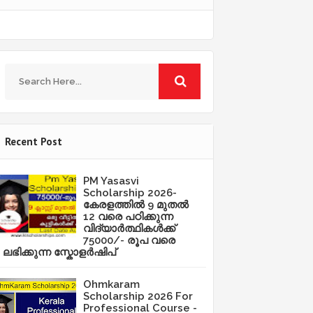
Recent Post
PM Yasasvi
Scholarship 2026-
കേരളത്തിൽ 9 മുതൽ
12 വരെ പഠിക്കുന്ന
വിദ്യാർത്ഥികൾക്ക്
75000/- രൂപ വരെ
ലഭിക്കുന്ന സ്കോളർഷിപ്
Ohmkaram
Scholarship 2026 For
Professional Course -