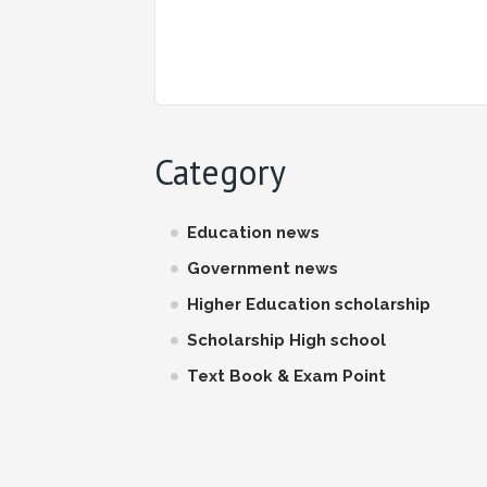
Category
Education news
Government news
Higher Education scholarship
Scholarship High school
Text Book & Exam Point