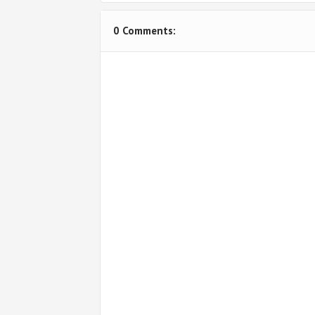
0 Comments: