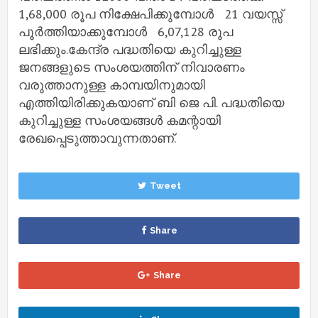
1,68,000 രൂപ നിക്ഷേപിക്കുമ്പോൾ 21 വയസ്സ്
പൂര്‍ത്തിയാക്കുമ്പോൾ 6,07,128 രൂപ
ലഭിക്കും.കേന്ദ്ര പദ്ധതിയെ കുറിച്ചുള്ള
ജനങ്ങളുടെ സംശയത്തിന് നിവാരണം
വരുത്താനുള്ള കാമ്പയിനുമായി
എത്തിയിരിക്കുകയാണ് ബി ജെ പി. പദ്ധതിയെ
കുറിച്ചുള്ള സംശയങ്ങള്‍ കമന്റായി
രേഖപ്പെടുത്താവുന്നതാണ്.
Tweet
Share
Share