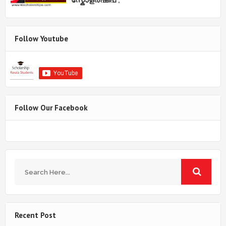
Follow Youtube
Follow Our Facebook
Recent Post