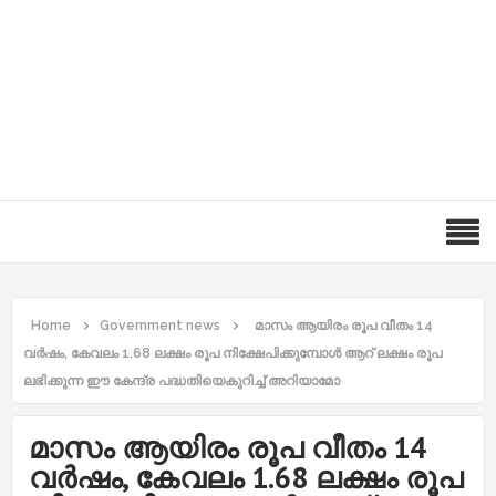
Home
Government news
മാസം ആയിരം രൂപ വീതം 14
വര്‍ഷം, കേവലം 1.68 ലക്ഷം രൂപ നിക്ഷേപിക്കുമ്പോൾ ആറ് ലക്ഷം രൂപ
ലഭിക്കുന്ന ഈ കേന്ദ്ര പദ്ധതിയെകുറിച്ച്‌ അറിയാമോ
മാസം ആയിരം രൂപ വീതം 14
വര്‍ഷം, കേവലം 1.68 ലക്ഷം രൂപ