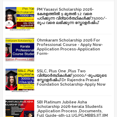
PM Yasasvi Scholarship 2026-
കേരളത്തിൽ 9 മുതൽ 12 വരെ
പഠിക്കുന്ന വിദ്യാർത്ഥികൾക്ക് 75000/-
രൂപ വരെ ലഭിക്കുന്ന സ്കോളർഷിപ്
Ohmkaram Scholarship 2026 For
Professional Course - Apply Now-
Application Process-Application
Form-
SSLC, Plus One ,Plus Two
വിദ്യാർത്ഥികൾക്ക് 30000/-രൂപയുടെ
സ്കോളർഷിപ്-Dr Rajendra Prasad
Foundation Scholarship-Apply Now
SBI Platinum Jubilee Asha
Scholarship 2026-kerala Students
,Application Process ,Documents,
Full Guide-9th-12,UG,PG,MBBS,IIT,IIM