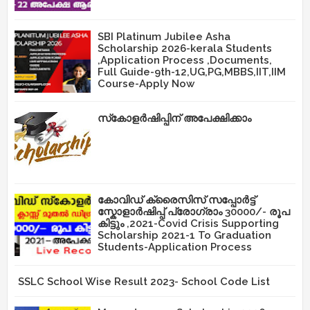
SBI Platinum Jubilee Asha
Scholarship 2026-kerala Students
,Application Process ,Documents,
Full Guide-9th-12,UG,PG,MBBS,IIT,IIM
Course-Apply Now
സ്‌കോളർഷിപ്പിന് അപേക്ഷിക്കാം
കോവിഡ് ക്രൈസിസ് സപ്പോർട്ട്
സ്കോളാർഷിപ്പ് പ്രോഗ്രാം 30000/- രൂപ
കിട്ടും ,2021-Covid Crisis Supporting
Scholarship 2021-1 To Graduation
Students-Application Process
SSLC School Wise Result 2023- School Code List