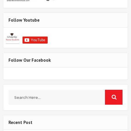
Follow Youtube
Follow Our Facebook
Recent Post