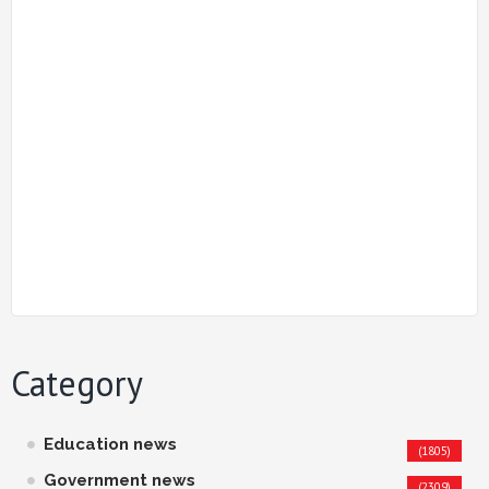
Category
Education news
(1805)
Government news
(2309)