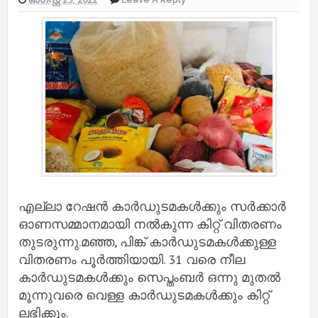
എല്ലാ റേഷന്‍ കാര്‍ഡുടമകള്‍ക്കും സര്‍ക്കാര്‍
ഓണസമ്മാനമായി നല്‍കുന്ന കിറ്റ് വിതരണം
തുടരുന്നു.മഞ്ഞ, പിങ്ക് കാര്‍ഡുടമകള്‍ക്കുള്ള
വിതരണം പൂര്‍ത്തിയായി. 31 വരെ നീല
കാര്‍ഡുടമകള്‍ക്കും സെപ്തംബര്‍ ഒന്നു മുതല്‍
മൂന്നുവരെ വെള്ള കാര്‍ഡുടമകള്‍ക്കും കിറ്റ്
ലഭിക്കും.