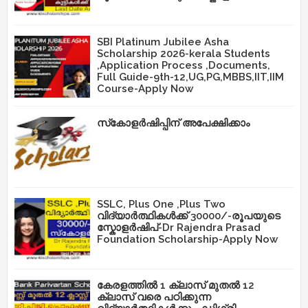
SBI Platinum Jubilee Asha
Scholarship 2026-kerala Students
,Application Process ,Documents,
Full Guide-9th-12,UG,PG,MBBS,IIT,IIM
Course-Apply Now
സ്‌കോളർഷിപ്പിന് അപേക്ഷിക്കാം
SSLC, Plus One ,Plus Two
വിദ്യാർത്ഥികൾക്ക് 30000/-രൂപയുടെ
സ്കോളർഷിപ്-Dr Rajendra Prasad
Foundation Scholarship-Apply Now
കേരളത്തിൽ 1 ക്ലാസ് മുതൽ 12
ക്ലാസ് വരെ പഠിക്കുന്ന