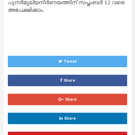
പുനര്‍മൂല്യനിര്‍ണയത്തിന് സപ്തംബര്‍ 12 വരെ
അപേക്ഷിക്കാം.
Tweet
Share
Share
Share