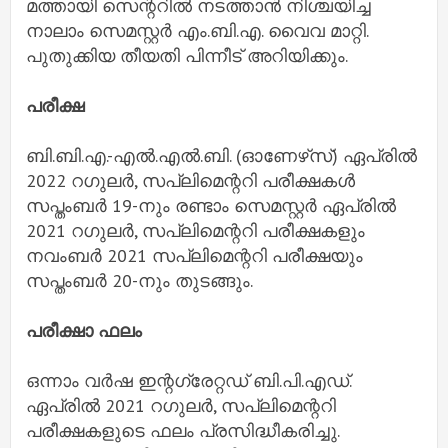
മത്തായി സെന്ററില്‍ നടത്താന്‍ നിശ്ചയിച്ച
നാലാം സെമസ്റ്റര്‍ എം.ബി.എ. വൈവ മാറ്റി.
പുതുക്കിയ തീയതി പിന്നീട് അറിയിക്കും.
പരീക്ഷ
ബി.ബി.എ.-എല്‍.എല്‍.ബി. (ഓണേഴ്‌സ്) ഏപ്രില്‍
2022 റഗുലര്‍, സപ്ലിമെന്ററി പരീക്ഷകള്‍
സപ്തംബര്‍ 19-നും രണ്ടാം സെമസ്റ്റര്‍ ഏപ്രില്‍
2021 റഗുലര്‍, സപ്ലിമെന്ററി പരീക്ഷകളും
നവംബര്‍ 2021 സപ്ലിമെന്ററി പരീക്ഷയും
സപ്തംബര്‍ 20-നും തുടങ്ങും.
പരീക്ഷാ ഫലം
ഒന്നാം വര്‍ഷ ഇന്റഗ്രേറ്റഡ് ബി.പി.എഡ്.
ഏപ്രില്‍ 2021 റഗുലര്‍, സപ്ലിമെന്ററി
പരീക്ഷകളുടെ ഫലം പ്രസിദ്ധീകരിച്ചു.