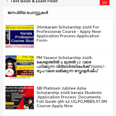
Text Book & Exam Point
(92)
ജനപ്രിയ പോസ്റ്റുകള്‍‌
Ohmkaram Scholarship 2026 For
Professional Course - Apply Now-
Application Process-Application
Form-
PM Yasasvi Scholarship 2026-
കേരളത്തിൽ 9 മുതൽ 12 വരെ
പഠിക്കുന്ന വിദ്യാർത്ഥികൾക്ക് 75000/-
രൂപ വരെ ലഭിക്കുന്ന സ്കോളർഷിപ്
SBI Platinum Jubilee Asha
Scholarship 2026-kerala Students
,Application Process ,Documents,
Full Guide-9th-12,UG,PG,MBBS,IIT,IIM
Course-Apply Now