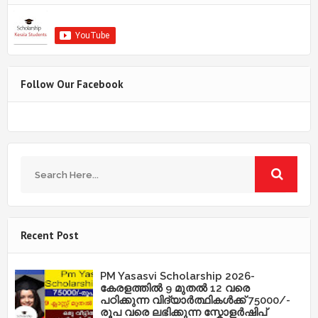
Follow Our Facebook
Recent Post
PM Yasasvi Scholarship 2026-
കേരളത്തിൽ 9 മുതൽ 12 വരെ
പഠിക്കുന്ന വിദ്യാർത്ഥികൾക്ക് 75000/-
രൂപ വരെ ലഭിക്കുന്ന സ്കോളർഷിപ്